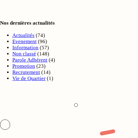
Nos dernières actualités
Actualités
(74)
Evenement
(96)
Information
(57)
Non classé
(148)
Parole Adhérent
(4)
Promotion
(23)
Recrutement
(14)
Vie de Quartier
(1)