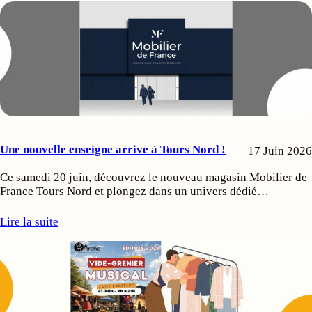
Une nouvelle enseigne arrive à Tours Nord !
17 Juin 2026
Ce samedi 20 juin, découvrez le nouveau magasin Mobilier de
France Tours Nord et plongez dans un univers dédié…
Lire la suite