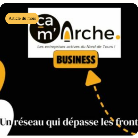
Article du mois