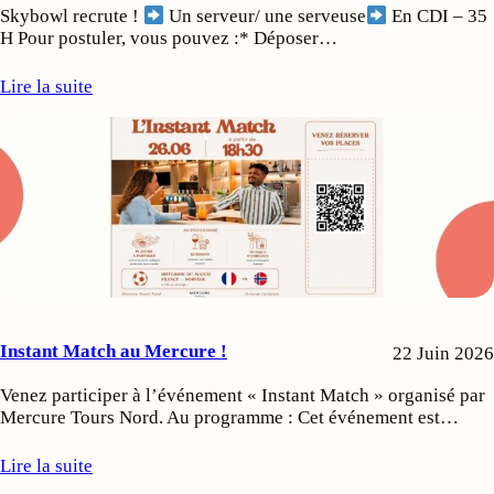
Skybowl recrute !
Un serveur/ une serveuse
En CDI – 35
H Pour postuler, vous pouvez :* Déposer…
Lire la suite
Instant Match au Mercure !
22 Juin 2026
Venez participer à l’événement « Instant Match » organisé par
Mercure Tours Nord. Au programme : Cet événement est…
Lire la suite