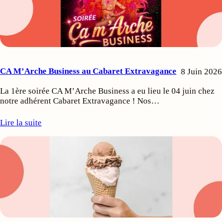
CA M’Arche Business au Cabaret Extravagance
8 Juin 2026
La 1ère soirée CA M’Arche Business a eu lieu le 04 juin chez
notre adhérent Cabaret Extravagance ! Nos…
Lire la suite