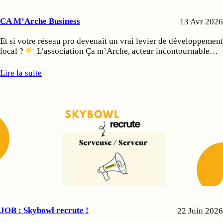
CA M’Arche Business
13 Avr 2026
Et si votre réseau pro devenait un vrai levier de développement
local ?
L’association Ça m’Arche, acteur incontournable…
Lire la suite
JOB : Skybowl recrute !
22 Juin 2026