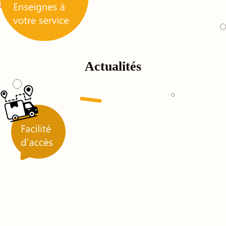
Actualités