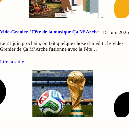
Vide-Grenier / Fête de la musique Ça M’Arche
15 Juin 2026
Le 21 juin prochain, on fait quelque chose d’inédit : le Vide-
Grenier de Ça M’Arche fusionne avec la Fête…
Lire la suite