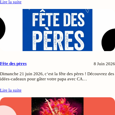
Lire la suite
Fête des pères
8 Juin 2026
Dimanche 21 juin 2026, c‘est la fête des pères ! Découvrez des
idées-cadeaux pour gâter votre papa avec CA…
Lire la suite