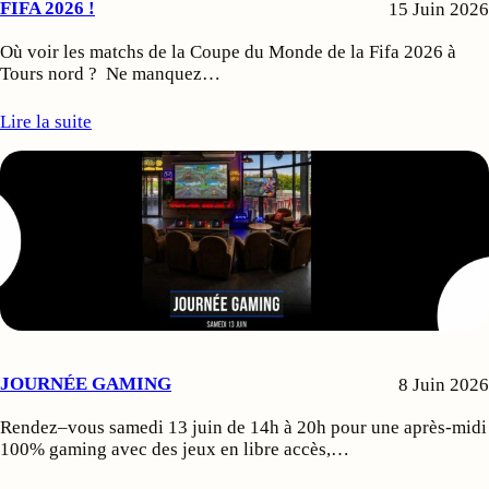
FIFA 2026 !
15 Juin 2026
Où voir les matchs de la Coupe du Monde de la Fifa 2026 à
Tours nord ? Ne manquez…
Lire la suite
JOURNÉE GAMING
8 Juin 2026
Rendez–vous samedi 13 juin de 14h à 20h pour une après-midi
100% gaming avec des jeux en libre accès,…