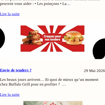
peuvent vous aider : • Les poinçons • La…
Lire la suite
Envie de tenders ?
29 Mai 2026
Les beaux jours arrivent… Et quoi de mieux qu’un moment
chez Buffalo Grill pour en profiter ? ​ ​…
Lire la suite