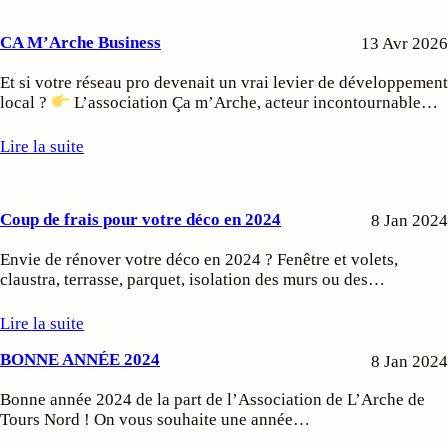
CA M’Arche Business
13 Avr 2026
Et si votre réseau pro devenait un vrai levier de développement
local ?
L’association Ça m’Arche, acteur incontournable…
Lire la suite
Coup de frais pour votre déco en 2024
8 Jan 2024
Envie de rénover votre déco en 2024 ? Fenêtre et volets,
claustra, terrasse, parquet, isolation des murs ou des…
Lire la suite
BONNE ANNÉE 2024
8 Jan 2024
Bonne année 2024 de la part de l’Association de L’Arche de
Tours Nord ! On vous souhaite une année…