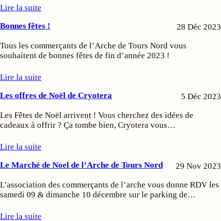
Lire la suite
Bonnes fêtes !
28 Déc 2023
Tous les commerçants de l’Arche de Tours Nord vous
souhaitent de bonnes fêtes de fin d’année 2023 !
Lire la suite
Les offres de Noël de Cryotera
5 Déc 2023
Les Fêtes de Noël arrivent ! Vous cherchez des idées de
cadeaux à offrir ? Ça tombe bien, Cryotera vous…
Lire la suite
Le Marché de Noel de l’Arche de Tours Nord
29 Nov 2023
L’association des commerçants de l’arche vous donne RDV les
samedi 09 & dimanche 10 décembre sur le parking de…
Lire la suite