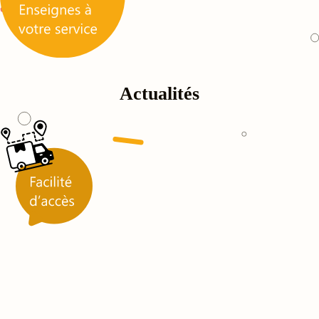
Actualités