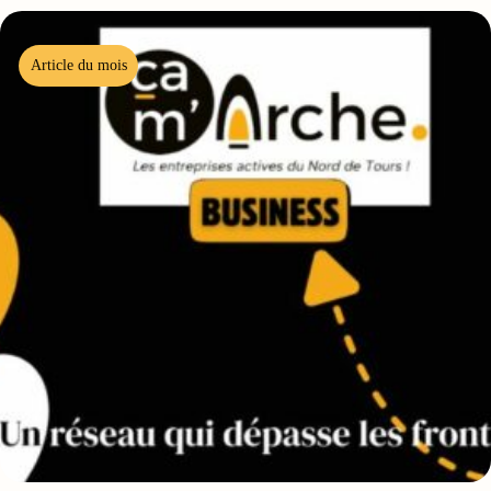
Article du mois