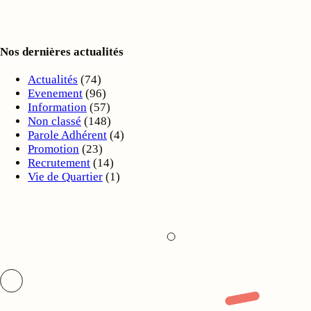
Nos dernières actualités
Actualités
(74)
Evenement
(96)
Information
(57)
Non classé
(148)
Parole Adhérent
(4)
Promotion
(23)
Recrutement
(14)
Vie de Quartier
(1)