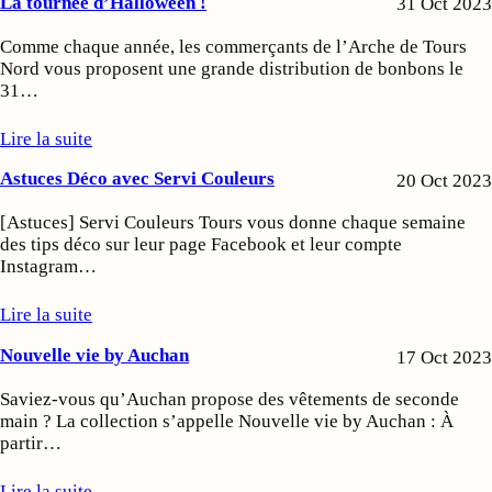
La tournée d’Halloween !
31 Oct 2023
Comme chaque année, les commerçants de l’Arche de Tours
Nord vous proposent une grande distribution de bonbons le
31…
Lire la suite
Astuces Déco avec Servi Couleurs
20 Oct 2023
[Astuces] Servi Couleurs Tours vous donne chaque semaine
des tips déco sur leur page Facebook et leur compte
Instagram…
Lire la suite
Nouvelle vie by Auchan
17 Oct 2023
Saviez-vous qu’Auchan propose des vêtements de seconde
main ? La collection s’appelle Nouvelle vie by Auchan : À
partir…
Lire la suite