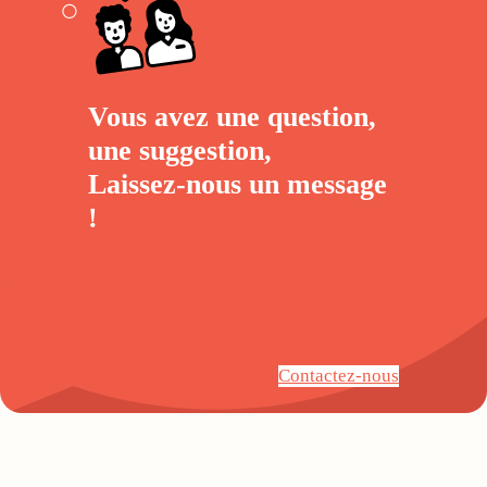
Vous avez une question,
une suggestion,
Laissez-nous un
message
!
Contactez-nous