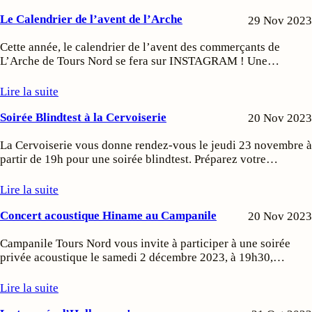
Le Calendrier de l’avent de l’Arche
29 Nov 2023
Cette année, le calendrier de l’avent des commerçants de
L’Arche de Tours Nord se fera sur INSTAGRAM ! Une…
Lire la suite
Soirée Blindtest à la Cervoiserie
20 Nov 2023
La Cervoiserie vous donne rendez-vous le jeudi 23 novembre à
partir de 19h pour une soirée blindtest. Préparez votre…
Lire la suite
Concert acoustique Hiname au Campanile
20 Nov 2023
Campanile Tours Nord vous invite à participer à une soirée
privée acoustique le samedi 2 décembre 2023, à 19h30,…
Lire la suite