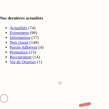
Nos dernières actualités
Actualités
(74)
Evenement
(96)
Information
(57)
Non classé
(148)
Parole Adhérent
(4)
Promotion
(23)
Recrutement
(14)
Vie de Quartier
(1)