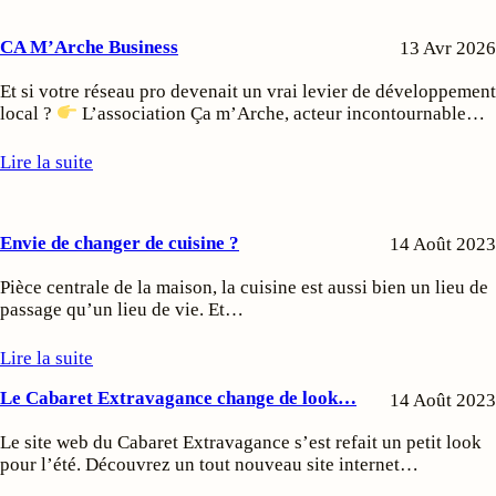
CA M’Arche Business
13 Avr 2026
Et si votre réseau pro devenait un vrai levier de développement
local ?
L’association Ça m’Arche, acteur incontournable…
Lire la suite
Envie de changer de cuisine ?
14 Août 2023
Pièce centrale de la maison, la cuisine est aussi bien un lieu de
passage qu’un lieu de vie. Et…
Lire la suite
Le Cabaret Extravagance change de look…
14 Août 2023
Le site web du Cabaret Extravagance s’est refait un petit look
pour l’été. Découvrez un tout nouveau site internet…