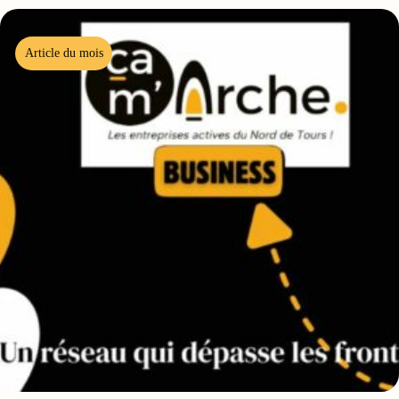
Article du mois