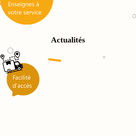
Actualités