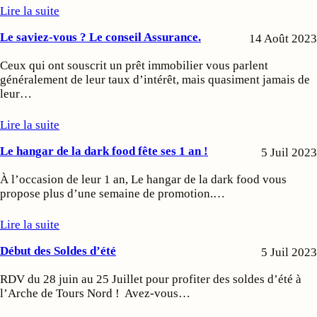
Lire la suite
Le saviez-vous ? Le conseil Assurance.
14 Août 2023
Ceux qui ont souscrit un prêt immobilier vous parlent
généralement de leur taux d’intérêt, mais quasiment jamais de
leur…
Lire la suite
Le hangar de la dark food fête ses 1 an !
5 Juil 2023
À l’occasion de leur 1 an, Le hangar de la dark food vous
propose plus d’une semaine de promotion.…
Lire la suite
Début des Soldes d’été
5 Juil 2023
RDV du 28 juin au 25 Juillet pour profiter des soldes d’été à
l’Arche de Tours Nord ! Avez-vous…