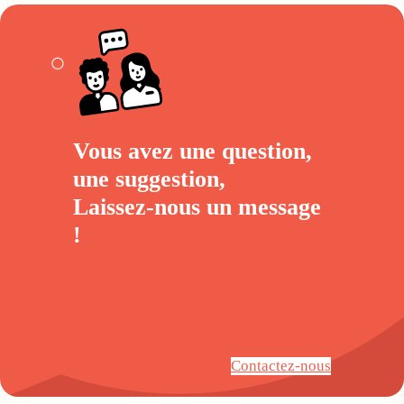
Vous avez une question,
une suggestion,
Laissez-nous un
message
!
Contactez-nous