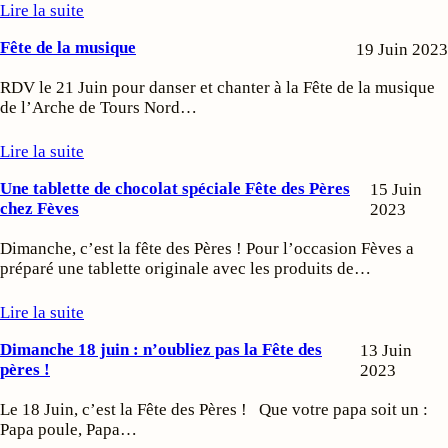
Lire la suite
Fête de la musique
19 Juin 2023
RDV le 21 Juin pour danser et chanter à la Fête de la musique
de l’Arche de Tours Nord…
Lire la suite
Une tablette de chocolat spéciale Fête des Pères
15 Juin
chez Fèves
2023
Dimanche, c’est la fête des Pères ! Pour l’occasion Fèves a
préparé une tablette originale avec les produits de…
Lire la suite
Dimanche 18 juin : n’oubliez pas la Fête des
13 Juin
pères !
2023
Le 18 Juin, c’est la Fête des Pères ! Que votre papa soit un :
Papa poule, Papa…