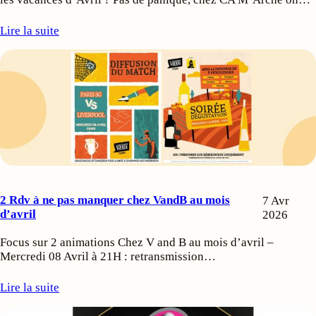
Lire la suite
2 Rdv à ne pas manquer chez VandB au mois
7 Avr
d’avril
2026
Focus sur 2 animations Chez V and B au mois d’avril –
Mercredi 08 Avril à 21H : retransmission…
Lire la suite