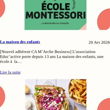
La maison des enfants
20 Avr 2026
[Nouvel adhérent CA M’Arche Business] L’association
Educ’active porte depuis 13 ans La maison des enfants, une
école à la…
Lire la suite