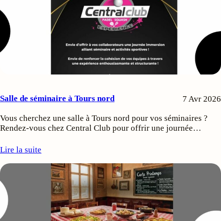
Salle de séminaire à Tours nord
7 Avr 2026
Vous cherchez une salle à Tours nord pour vos séminaires ?
Rendez-vous chez Central Club pour offrir une journée…
Lire la suite