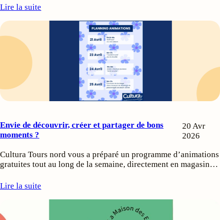
Lire la suite
Envie de découvrir, créer et partager de bons
20 Avr
moments ?
2026
Cultura Tours nord vous a préparé un programme d’animations
gratuites tout au long de la semaine, directement en magasin…
Lire la suite