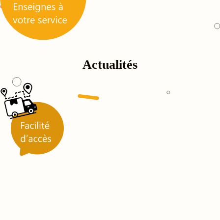
Actualités