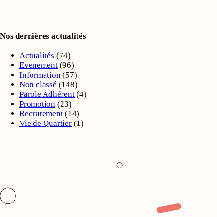
Nos dernières actualités
Actualités
(74)
Evenement
(96)
Information
(57)
Non classé
(148)
Parole Adhérent
(4)
Promotion
(23)
Recrutement
(14)
Vie de Quartier
(1)