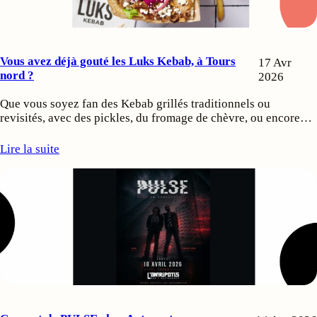
Vous avez déjà gouté les Luks Kebab, à Tours
17 Avr
nord ?
2026
Que vous soyez fan des Kebab grillés traditionnels ou
revisités, avec des pickles, du fromage de chèvre, ou encore…
Lire la suite