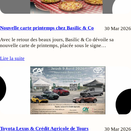
Nouvelle carte printemps chez Basilic & Co
30 Mar 2026
Avec le retour des beaux jours, Basilic & Co dévoile sa
nouvelle carte de printemps, placée sous le signe…
Lire la suite
Toyota Lexus & Crédit Agricole de Tours
30 Mar 2026