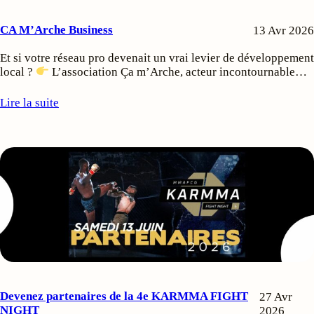
CA M’Arche Business
13 Avr 2026
Et si votre réseau pro devenait un vrai levier de développement
local ?
L’association Ça m’Arche, acteur incontournable…
Lire la suite
Devenez partenaires de la 4e KARMMA FIGHT
27 Avr
NIGHT
2026