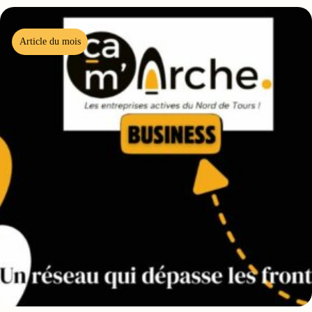
Article du mois