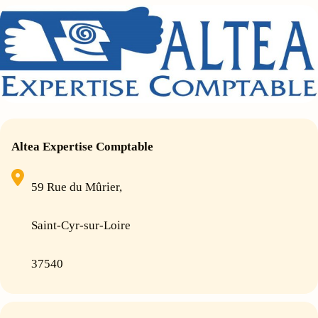
Altea Expertise Comptable
59 Rue du Mûrier,
Saint-Cyr-sur-Loire
37540