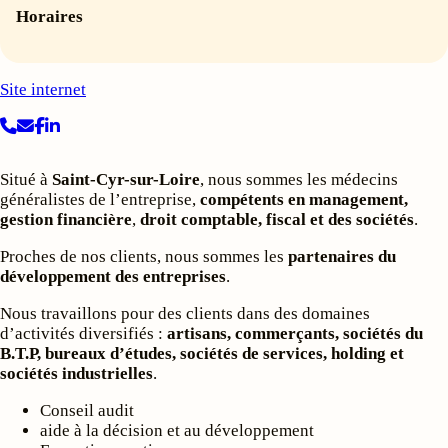
Horaires
Site internet
Situé à
Saint-Cyr-sur-Loire
, nous sommes les médecins
généralistes de l’entreprise,
compétents en management,
gestion financière
,
droit comptable, fiscal et des sociétés
.
Proches de nos clients, nous sommes les
partenaires du
développement des entreprises
.
Nous travaillons pour des clients dans des domaines
d’activités diversifiés :
artisans, commerçants, sociétés du
B.T.P, bureaux d’études, sociétés de services, holding et
sociétés industrielles
.
Conseil audit
aide à la décision et au développement