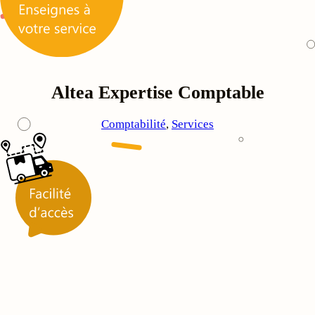
Altea Expertise Comptable
Comptabilité
, 
Services