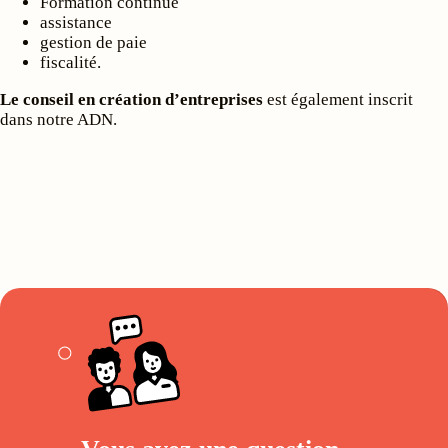
Formation continue
assistance
gestion de paie
fiscalité.
Le conseil en création d’entreprises
est également inscrit
dans notre ADN.