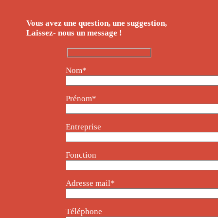
Vous avez une question, une suggestion,
Laissez- nous un message !
Nom*
Prénom*
Entreprise
Fonction
Adresse mail*
Téléphone