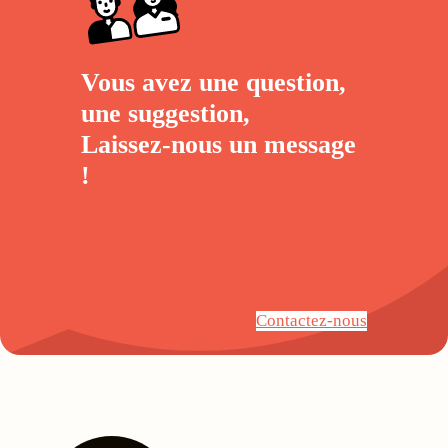
Vous avez une question,
une suggestion,
Laissez-nous un
message
!
Contactez-nous