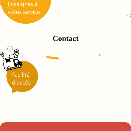
Contact