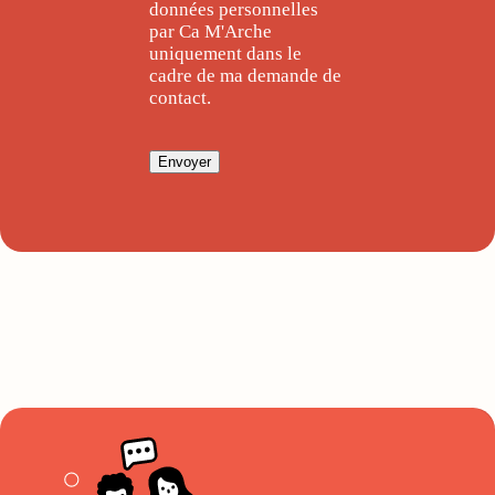
données personnelles
par Ca M'Arche
uniquement dans le
cadre de ma demande de
contact.