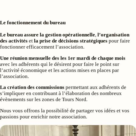
Le fonctionnement du bureau
Le bureau assure la gestion opérationnelle
,
l’organisation
des activités
et
la prise de décisions stratégiques
pour faire
fonctionner efficacement l’association.
Une réunion mensuelle des les 1er mardi de chaque mois
avec les adhérents qui le désirent pour faire le point sur
l’activité économique et les actions mises en places par
l’association.
La création des commissions
permettant aux adhérents de
s’impliquer en contribuant à l’élaboration des nombreux
évènements sur les zones de Tours Nord.
Nous vous offrons la possibilité de partager vos idées et vos
passions pour enrichir notre association.