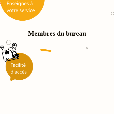
Membres du bureau