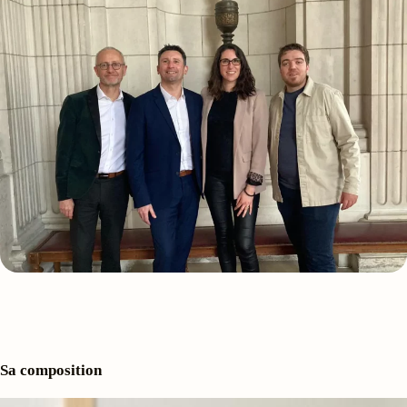
Sa composition