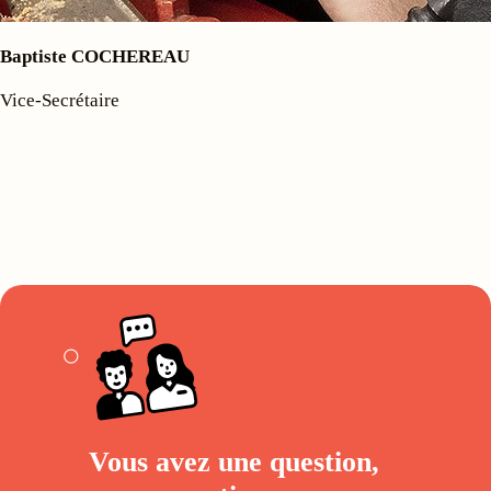
Baptiste COCHEREAU
Vice-Secrétaire
Vous avez une question,