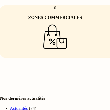
0
ZONES COMMERCIALES
Nos dernières actualités
Actualités
(74)