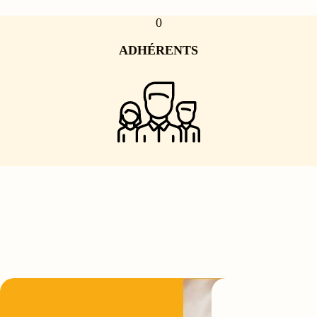
0
ADHÉRENTS