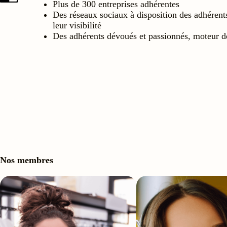
Plus de 300 entreprises adhérentes
Des réseaux sociaux à disposition des adhérent
leur visibilité
Des adhérents dévoués et passionnés, moteur d
Nos membres