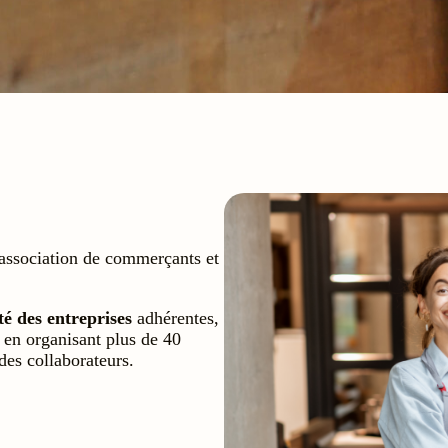
association de commerçants et
té des entreprises
adhérentes,
e en organisant plus de 40
 des collaborateurs.