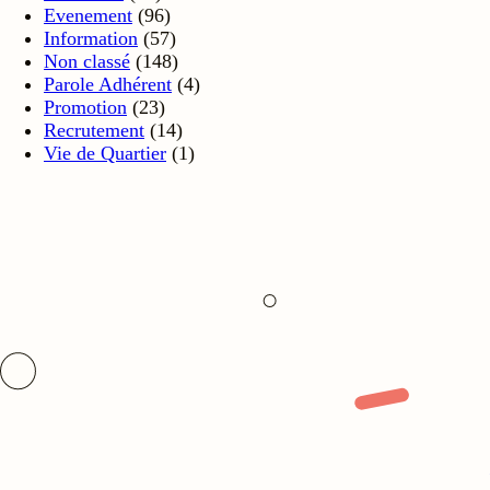
Evenement
(96)
Information
(57)
Non classé
(148)
Parole Adhérent
(4)
Promotion
(23)
Recrutement
(14)
Vie de Quartier
(1)