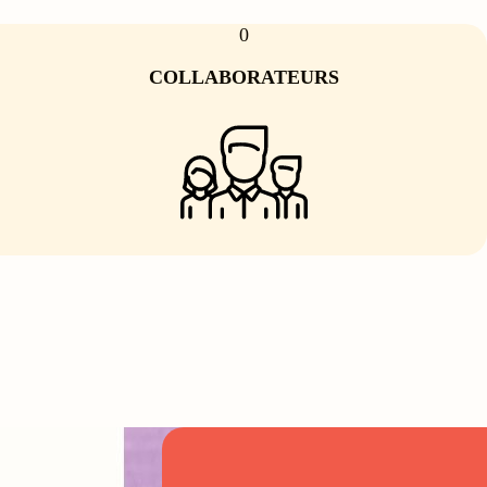
0
COLLABORATEURS