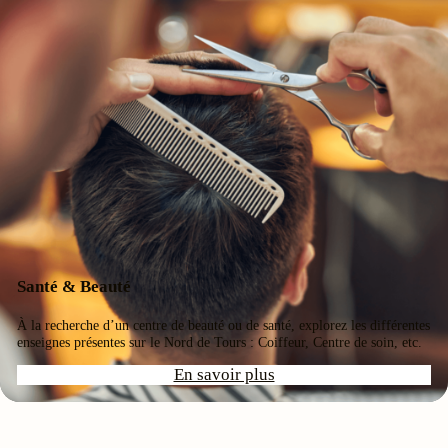
Santé & Beauté
À la recherche d’un centre de beauté ou de santé, explorez les différentes
enseignes présentes sur le Nord de Tours : Coiffeur, Centre de soin, etc.
En savoir plus