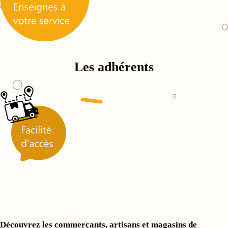
Les adhérents
Découvrez les commerçants, artisans et magasins de