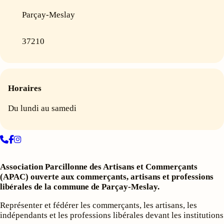
Parçay-Meslay
37210
Horaires
Du lundi au samedi
Association Parcillonne des Artisans et Commerçants
(APAC) ouverte aux commerçants, artisans et professions
libérales de la commune de Parçay-Meslay.
Représenter et fédérer les commerçants, les artisans, les
indépendants et les professions libérales devant les institutions