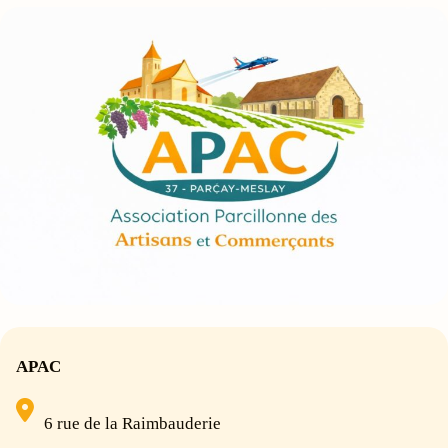
APAC
6 rue de la Raimbauderie