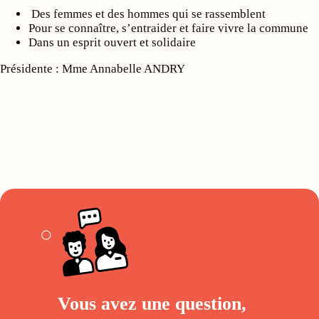
Des femmes et des hommes qui se rassemblent
Pour se connaître, s’entraider et faire vivre la commune
Dans un esprit ouvert et solidaire
Présidente : Mme Annabelle ANDRY
Vous avez une question,