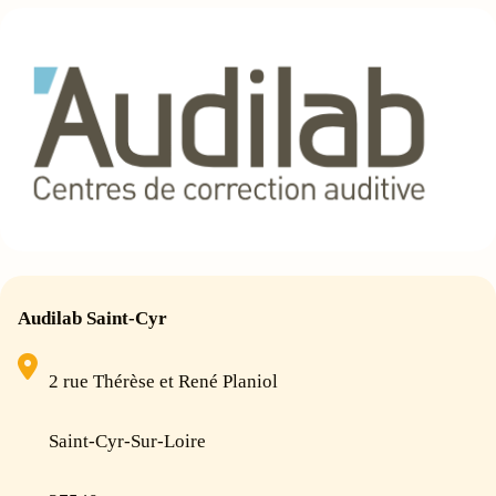
Audilab Saint-Cyr
2 rue Thérèse et René Planiol
Saint-Cyr-Sur-Loire