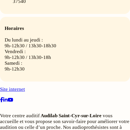
37540
Horaires
Du lundi au jeudi :
9h-12h30 / 13h30-18h30
Vendredi :
9h-12h30 / 13h30-18h
Samedi :
9h-12h30
Site internet
Votre centre auditif
Audilab Saint-Cyr-sur-Loire
vous
accueille et vous propose son savoir-faire pour améliorer votre
audition ou celle d’un proche. Nos audioprothésistes sont à