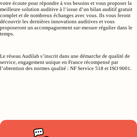
votre écoute pour répondre à vos besoins et vous proposer la
meilleure solution auditive à l’issue d’un bilan auditif gratuit
complet et de nombreux échanges avec vous. Ils vous feront
découvrir les dernières innovations auditives et vous
proposeront un accompagnement sur-mesure régulier dans le
temps.
Le réseau Audilab s’inscrit dans une démarche de qualité de
service, engagement unique en France récompensé par
l’obtention des normes qualité : NF Service 518 et ISO 9001.