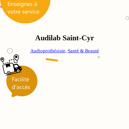
Audilab Saint-Cyr
Audioprothésiste
, 
Santé & Beauté