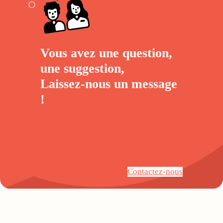
Vous avez une question,
une suggestion,
Laissez-nous un
message
!
Contactez-nous