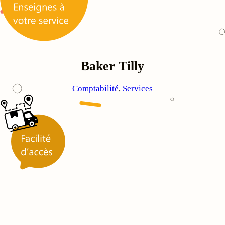
Baker Tilly
Comptabilité
, 
Services