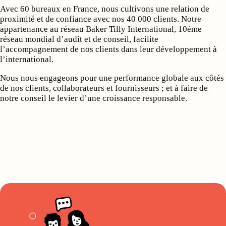
Avec 60 bureaux en France, nous cultivons une relation de
proximité et de confiance avec nos 40 000 clients. Notre
appartenance au réseau Baker Tilly International, 10ème
réseau mondial d’audit et de conseil, facilite
l’accompagnement de nos clients dans leur développement à
l’international.
Nous nous engageons pour une performance globale aux côtés
de nos clients, collaborateurs et fournisseurs ; et à faire de
notre conseil le levier d’une croissance responsable.