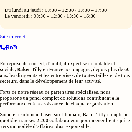
Du lundi au jeudi : 08:30 – 12:30 / 13:30 – 17:30
Le vendredi : 08:30 – 12:30 / 13:30 – 16:30
Site internet
Entreprise de conseil, d’audit, d’expertise comptable et
sociale,
Baker Tilly
en France accompagne, depuis plus de 60
ans, les dirigeants et les entreprises, de toutes tailles et de tous
secteurs, dans le développement de leur activité.
Forts de notre réseau de partenaires spécialisés, nous
proposons un panel complet de solutions contribuant à la
performance et à la croissance de chaque organisation.
Société résolument basée sur l’humain, Baker Tilly compte au
quotidien sur ses 2 200 collaborateurs pour mener l’entreprise
vers un modèle d’affaires plus responsable.