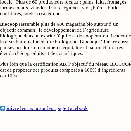
locale. Plus de 60 producteurs locaux : pains, laits, fromages,
farines, oeufs, viandes, fruits, légumes, vins, bières, huiles,
confitures, miels, cosmétique…
Biocoop
rassemble plus de 600 magasins bio autour d’un
objectif commun : le développement de l’agriculture
biologique dans un esprit d’équité et de coopération. Leader de
la distribution alimentaire biologique, Biocoop s’illustre aussi
par ses produits du commerce équitable et par un choix très
étendu d’écoproduits et de cosmétiques.
Plus loin que la certification AB, l’objectif du réseau BIOCOOP
est de proposer des produits composés à 100% d’ingrédients
certifiés.
Suivre leur actu sur leur page Facebook