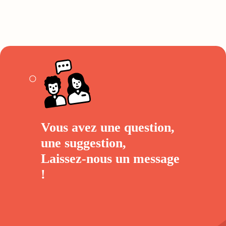
Vous avez une question,
une suggestion,
Laissez-nous un
message
!