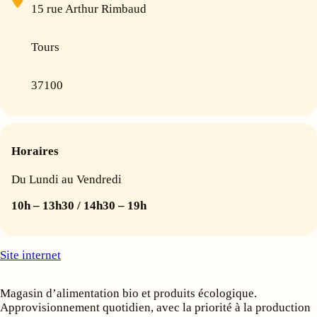
15 rue Arthur Rimbaud
Tours
37100
Horaires
Du Lundi au Vendredi
10h – 13h30 / 14h30 – 19h
Site internet
Magasin d’alimentation bio et produits écologique.
Approvisionnement quotidien, avec la priorité à la production