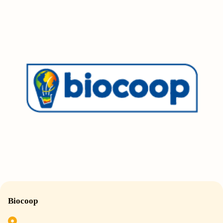
Biocoop