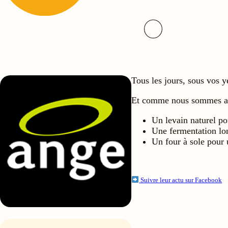
Tous les jours, sous vos 
Et comme nous sommes amo
Un levain naturel po
Une fermentation l
Un four à sole pour 
Suivre leur actu sur Facebook