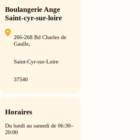
Boulangerie Ange
Saint-cyr-sur-loire
266-268 Bd Charles de
Gaulle,
Saint-Cyr-sur-Loire
37540
Horaires
Du lundi au samedi de 06:30–
20:00