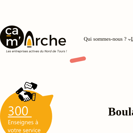
Qui sommes-nous ?
Boul