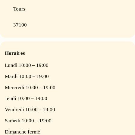
Tours
37100
Horaires
Lundi 10:00 – 19:00
Mardi 10:00 – 19:00
Mercredi 10:00 – 19:00
Jeudi 10:00 – 19:00
Vendredi 10:00 – 19:00
Samedi 10:00 – 19:00
Dimanche fermé