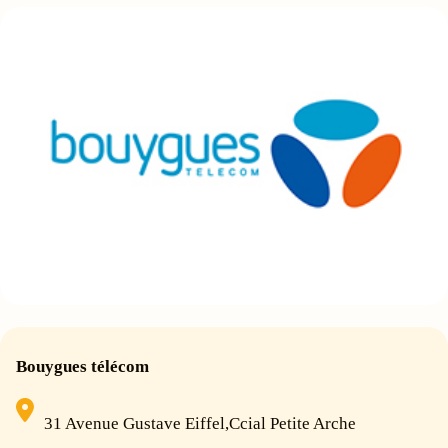
Bouygues télécom
31 Avenue Gustave Eiffel,Ccial Petite Arche