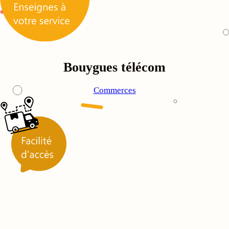
Bouygues télécom
Commerces