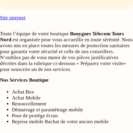
Site internet
Toute l’équipe de votre boutique
Bouygues Telecom Tours
Nord
est organisée pour vous accueillir en toute sérénité. Nous
avons mis en place toutes les mesures de protection sanitaires
pour garantir votre sécurité et celle de nos conseillers.
N’oubliez pas de vous munir de vos pièces justificatives
décrites dans la rubrique ci-dessous « Préparez votre visite»
pour souscrire un de nos services.
Nos Services Boutique
Achat Box
Achat Mobile
Renouvellement
Démarrage et paramétrage mobile
Pose de protège écran
Reprise mobile Rachat de votre ancien mobile