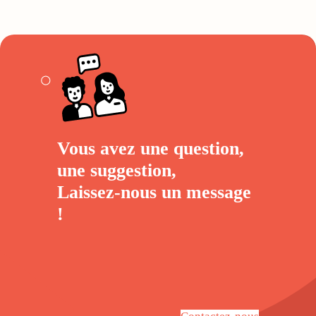
Vous avez une question,
une suggestion,
Laissez-nous un
message
!