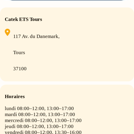
Catek ETS Tours
117 Av. du Danemark,
Tours
37100
Horaires
lundi 08:00–12:00, 13:00–17:00
mardi 08:00–12:00, 13:00–17:00
mercredi 08:00–12:00, 13:00–17:00
jeudi 08:00–12:00, 13:00–17:00
vendredi 08:00–12:00, 13:30–16:00