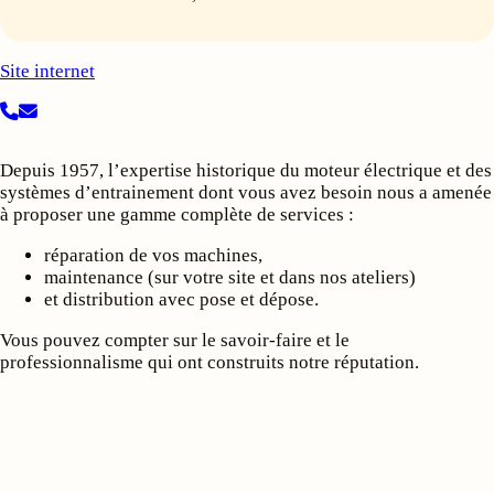
Site internet
Depuis 1957, l’expertise historique du moteur électrique et des
systèmes d’entrainement dont vous avez besoin nous a amenée
à proposer une gamme complète de services :
réparation de vos machines,
maintenance (sur votre site et dans nos ateliers)
et distribution avec pose et dépose.
Vous pouvez compter sur le savoir-faire et le
professionnalisme qui ont construits notre réputation.