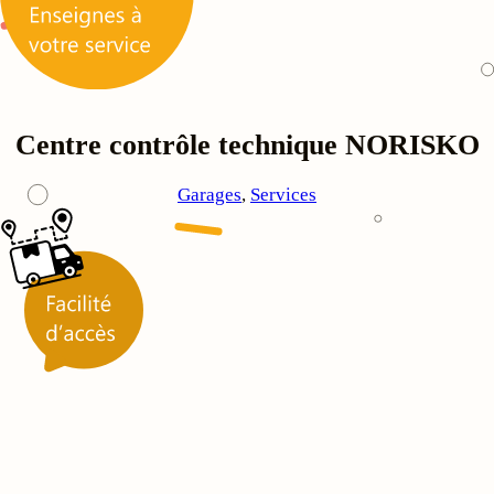
Centre contrôle technique NORISKO
Garages
, 
Services