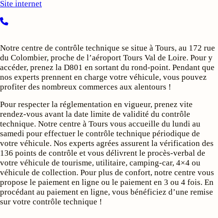
Site internet
Notre centre de contrôle technique se situe à Tours, au 172 rue
du Colombier, proche de l’aéroport Tours Val de Loire. Pour y
accéder, prenez la D801 en sortant du rond-point. Pendant que
nos experts prennent en charge votre véhicule, vous pouvez
profiter des nombreux commerces aux alentours !
Pour respecter la réglementation en vigueur, prenez vite
rendez-vous avant la date limite de validité du contrôle
technique. Notre centre à Tours vous accueille du lundi au
samedi pour effectuer le contrôle technique périodique de
votre véhicule. Nos experts agrées assurent la vérification des
136 points de contrôle et vous délivrent le procès-verbal de
votre véhicule de tourisme, utilitaire, camping-car, 4×4 ou
véhicule de collection. Pour plus de confort, notre centre vous
propose le paiement en ligne ou le paiement en 3 ou 4 fois. En
procédant au paiement en ligne, vous bénéficiez d’une remise
sur votre contrôle technique !