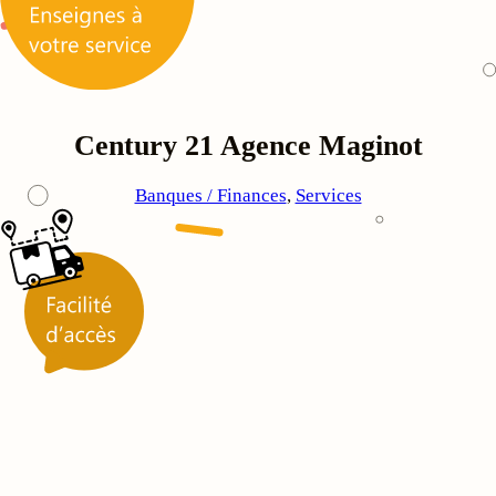
Century 21 Agence Maginot
Banques / Finances
, 
Services