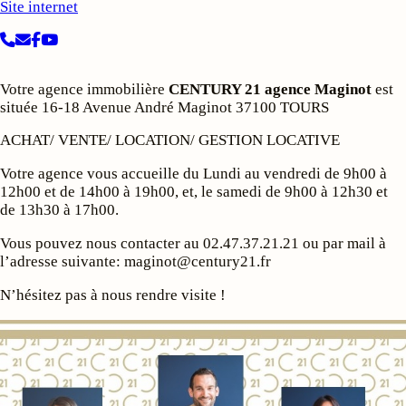
Site internet
Votre agence immobilière
CENTURY 21 agence Maginot
est
située 16-18 Avenue André Maginot 37100 TOURS
ACHAT/ VENTE/ LOCATION/ GESTION LOCATIVE
Votre agence vous accueille du Lundi au vendredi de 9h00 à
12h00 et de 14h00 à 19h00, et, le samedi de 9h00 à 12h30 et
de 13h30 à 17h00.
Vous pouvez nous contacter au 02.47.37.21.21 ou par mail à
l’adresse suivante: maginot@century21.fr
N’hésitez pas à nous rendre visite !