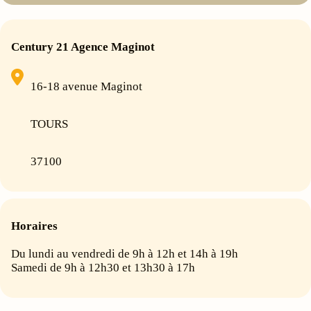
Century 21 Agence Maginot
16-18 avenue Maginot
TOURS
37100
Horaires
Du lundi au vendredi de 9h à 12h et 14h à 19h
Samedi de 9h à 12h30 et 13h30 à 17h