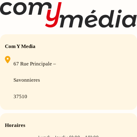
Com Y Media
67 Rue Principale –
Savonnieres
37510
Horaires