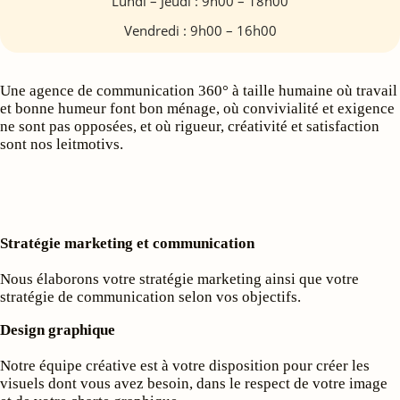
Lundi – Jeudi : 9h00 – 18h00
Vendredi : 9h00 – 16h00
Une agence de communication 360° à taille humaine où travail
et bonne humeur font bon ménage, où convivialité et exigence
ne sont pas opposées, et où rigueur, créativité et satisfaction
sont nos leitmotivs.
Stratégie marketing et communication
Nous élaborons votre stratégie marketing ainsi que votre
stratégie de communication selon vos objectifs.
Design graphique
Notre équipe créative est à votre disposition pour créer les
visuels dont vous avez besoin, dans le respect de votre image