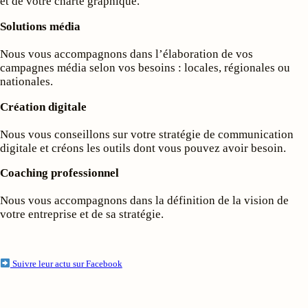
et de votre charte graphique.
Solutions média
Nous vous accompagnons dans l’élaboration de vos
campagnes média selon vos besoins : locales, régionales ou
nationales.
Création digitale
Nous vous conseillons sur votre stratégie de communication
digitale et créons les outils dont vous pouvez avoir besoin.
Coaching professionnel
Nous vous accompagnons dans la définition de la vision de
votre entreprise et de sa stratégie.
Suivre leur actu sur Facebook