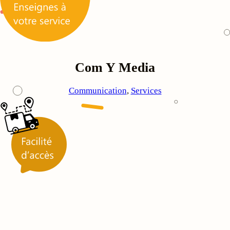
Com Y Media
Communication
, 
Services