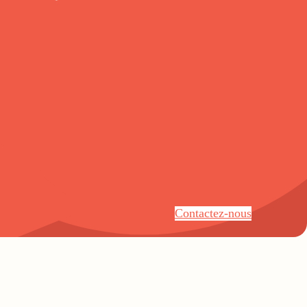
Contactez-nous