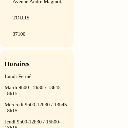
Avenue André Maginot,
TOURS
37100
Horaires
Lundi Fermé
Mardi 9h00-12h30 / 13h45-
18h15
Mercredi 9h00-12h30 / 13h45-
18h15
Jeudi 9h00-12h30 / 15h00-
18h15