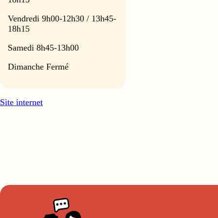
Vendredi 9h00-12h30 / 13h45-
18h15
Samedi 8h45-13h00
Dimanche Fermé
Site internet