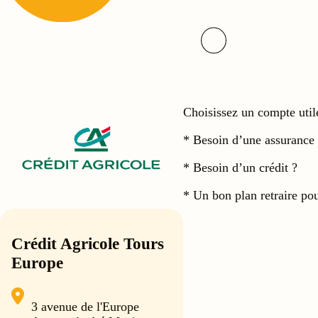
Choisissez un compte util
* Besoin d’une assurance
* Besoin d’un crédit ?
* Un bon plan retraire pour
Crédit Agricole Tours
Europe
3 avenue de l'Europe