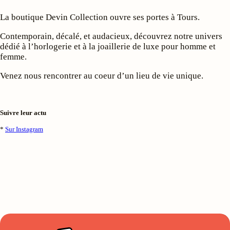
La boutique Devin Collection ouvre ses portes à Tours.
Contemporain, décalé, et audacieux, découvrez notre univers
dédié à l’horlogerie et à la joaillerie de luxe pour homme et
femme.
Venez nous rencontrer au coeur d’un lieu de vie unique.
Suivre leur actu
*
Sur Instagram