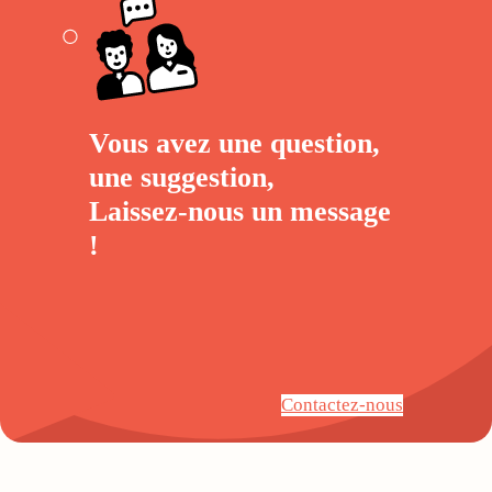
Vous avez une question,
une suggestion,
Laissez-nous un
message
!
Contactez-nous