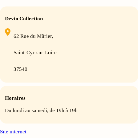
Devin Collection
62 Rue du Mûrier,
Saint-Cyr-sur-Loire
37540
Horaires
Du lundi au samedi, de 19h à 19h
Site internet