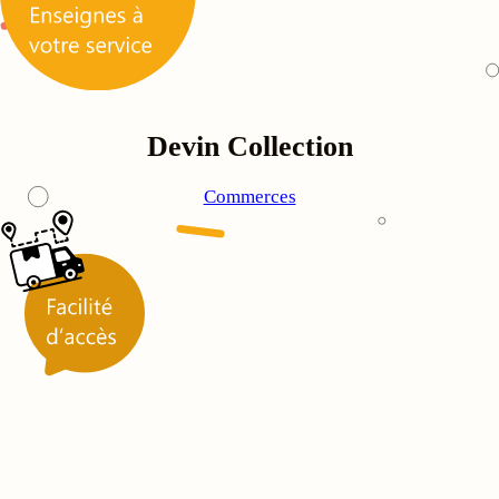
Devin Collection
Commerces