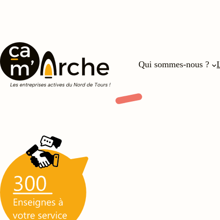
Qui sommes-nous ?