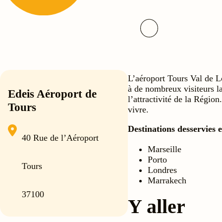
L’aéroport Tours Val de L
à de nombreux visiteurs la
Edeis Aéroport de
l’attractivité de la Régio
Tours
vivre.
Destinations desservies 
40 Rue de l’Aéroport
Marseille
Porto
Tours
Londres
Marrakech
37100
Y aller