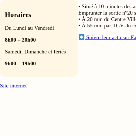
• Situé à 10 minutes des 
Emprunter la sortie n°20 
Horaires
• À 20 min du Centre Vill
• À 55 min par TGV du cœ
Du Lundi au Vendredi
Suivre leur actu sur F
8h00 – 20h00
Samedi, Dimanche et feriés
9h00 – 19h00
Site internet