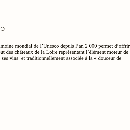
rimoine mondial de l’Unesco depuis l’an 2 000 permet d’offrir
tout des châteaux de la Loire représentant l’élément moteur de
r ses vins et traditionnellement associée à la « douceur de