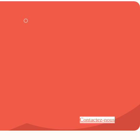
Contactez-nous