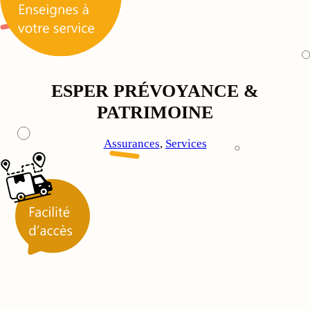
ESPER PRÉVOYANCE &
PATRIMOINE
Assurances
, 
Services