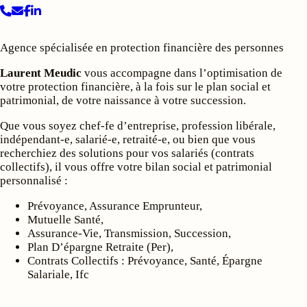
Agence spécialisée en protection financière des personnes
Laurent Meudic
vous accompagne dans l’optimisation de
votre protection financière, à la fois sur le plan social et
patrimonial, de votre naissance à votre succession.
Que vous soyez chef-fe d’entreprise, profession libérale,
indépendant-e, salarié-e, retraité-e, ou bien que vous
recherchiez des solutions pour vos salariés (contrats
collectifs), il vous offre votre bilan social et patrimonial
personnalisé :
Prévoyance, Assurance Emprunteur,
Mutuelle Santé,
Assurance-Vie, Transmission, Succession,
Plan D’épargne Retraite (Per),
Contrats Collectifs : Prévoyance, Santé, Épargne
Salariale, Ifc