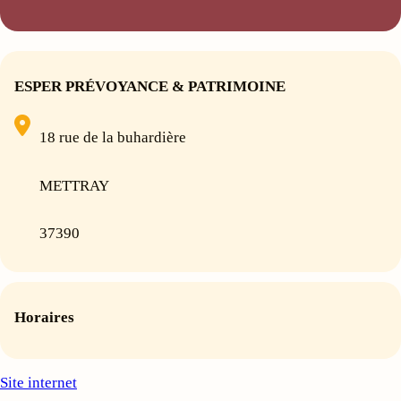
ESPER PRÉVOYANCE & PATRIMOINE
18 rue de la buhardière
METTRAY
37390
Horaires
Site internet