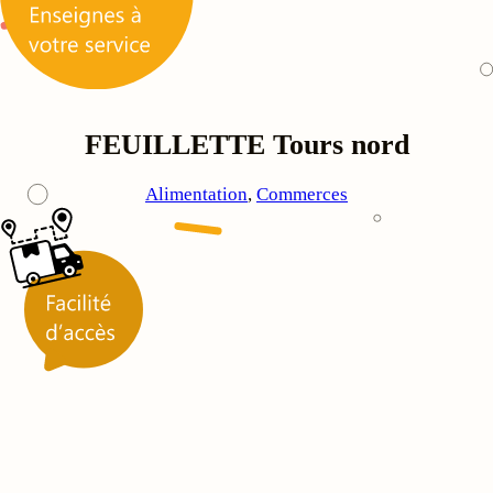
FEUILLETTE Tours nord
Alimentation
, 
Commerces