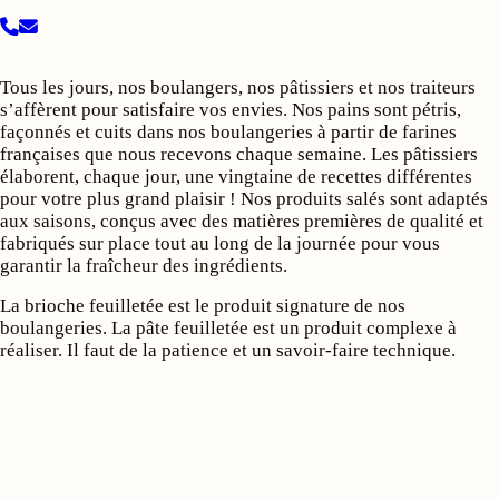
Tous les jours, nos boulangers, nos pâtissiers et nos traiteurs
s’affèrent pour satisfaire vos envies. Nos pains sont pétris,
façonnés et cuits dans nos boulangeries à partir de farines
françaises que nous recevons chaque semaine. Les pâtissiers
élaborent, chaque jour, une vingtaine de recettes différentes
pour votre plus grand plaisir ! Nos produits salés sont adaptés
aux saisons, conçus avec des matières premières de qualité et
fabriqués sur place tout au long de la journée pour vous
garantir la fraîcheur des ingrédients.
La brioche feuilletée est le produit signature de nos
boulangeries. La pâte feuilletée est un produit complexe à
réaliser. Il faut de la patience et un savoir-faire technique.