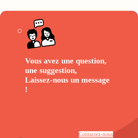
Vous avez une question,
une suggestion,
Laissez-nous un
message
!
Contactez-nous