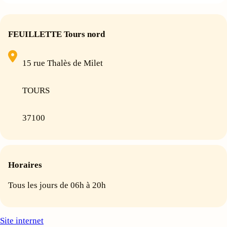
FEUILLETTE Tours nord
15 rue Thalès de Milet
TOURS
37100
Horaires
Tous les jours de 06h à 20h
Site internet