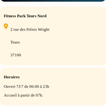
Fitness Park Tours Nord
2 rue des Frères Wright
Tours
37100
Horaires
Ouvert 7J/7 de 06:00 à 23h
Accueil à partir de 07h.