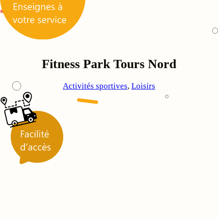
Fitness Park Tours Nord
Activités sportives
, 
Loisirs