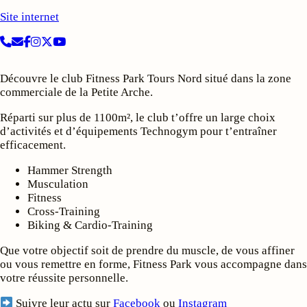
Site internet
Découvre le club Fitness Park Tours Nord situé dans la zone
commerciale de la Petite Arche.
Réparti sur plus de 1100m², le club t’offre un large choix
d’activités et d’équipements Technogym pour t’entraîner
efficacement.
Hammer Strength
Musculation
Fitness
Cross-Training
Biking & Cardio-Training
Que votre objectif soit de prendre du muscle, de vous affiner
ou vous remettre en forme, Fitness Park vous accompagne dans
votre réussite personnelle.
Suivre leur actu sur
Facebook
ou
Instagram