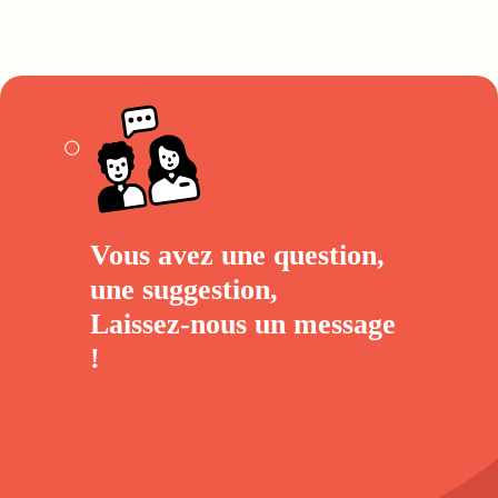
Vous avez une question,
une suggestion,
Laissez-nous un
message
!