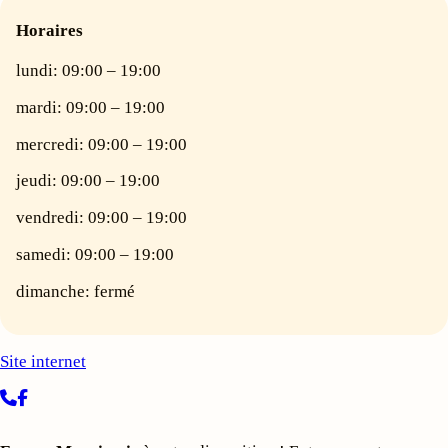
Horaires
lundi: 09:00 – 19:00
mardi: 09:00 – 19:00
mercredi: 09:00 – 19:00
jeudi: 09:00 – 19:00
vendredi: 09:00 – 19:00
samedi: 09:00 – 19:00
dimanche: fermé
Site internet