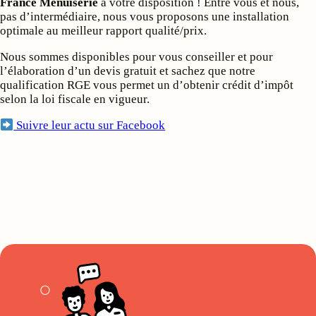
France Menuiserie
à votre disposition ! Entre vous et nous,
pas d’intermédiaire, nous vous proposons une installation
optimale au meilleur rapport qualité/prix.
Nous sommes disponibles pour vous conseiller et pour
l’élaboration d’un devis gratuit et sachez que notre
qualification RGE vous permet un d’obtenir crédit d’impôt
selon la loi fiscale en vigueur.
Suivre leur actu sur Facebook