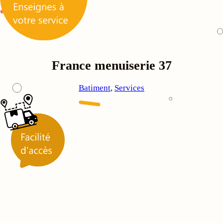
France menuiserie 37
Batiment
, 
Services