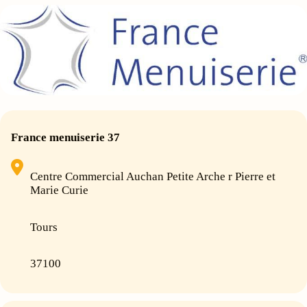
France menuiserie 37
Centre Commercial Auchan Petite Arche r Pierre et
Marie Curie
Tours
37100