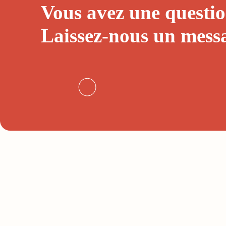
Vous avez une questio
Laissez-nous un
mess