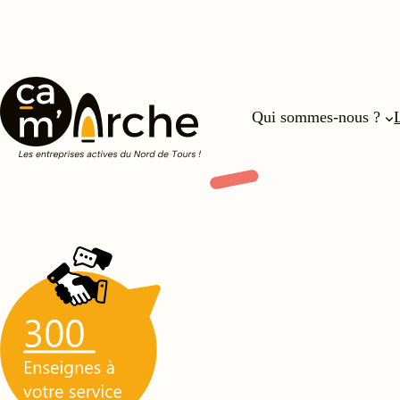
Qui sommes-nous ?