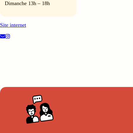
Dimanche 13h – 18h
Site internet