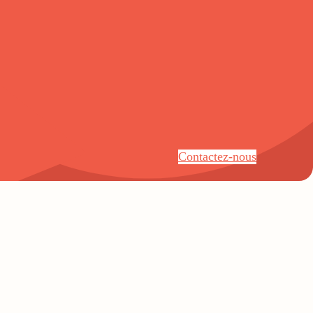
Contactez-nous