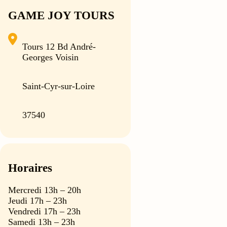
GAME JOY TOURS
Tours 12 Bd André-
Georges Voisin
Saint-Cyr-sur-Loire
37540
Horaires
Mercredi 13h – 20h
Jeudi 17h – 23h
Vendredi 17h – 23h
Samedi 13h – 23h