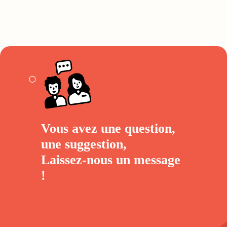
Vous avez une question,
une suggestion,
Laissez-nous un
message
!