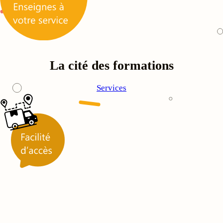
La cité des formations
Services