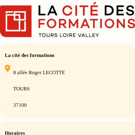
La cité des formations
8 allée Roger LECOTTE
TOURS
37100
Horaires