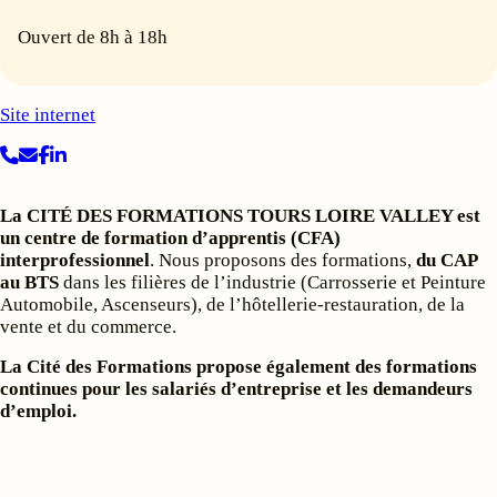
Ouvert de 8h à 18h
Site internet
La CITÉ DES FORMATIONS TOURS LOIRE VALLEY est
un centre de formation d’apprentis (CFA)
interprofessionnel
. Nous proposons des formations,
du CAP
au BTS
dans les filières de l’industrie (Carrosserie et Peinture
Automobile, Ascenseurs), de l’hôtellerie-restauration, de la
vente et du commerce.
La Cité des Formations propose également des formations
continues pour les salariés d’entreprise et les demandeurs
d’emploi.