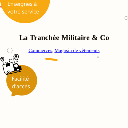
La Tranchée Militaire & Co
Commerces
, 
Magasin de vêtements