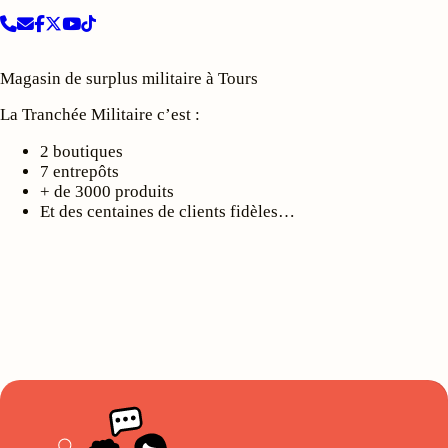
Magasin de surplus militaire à Tours
La Tranchée Militaire c’est :
2 boutiques
7 entrepôts
+ de 3000 produits
Et des centaines de clients fidèles…