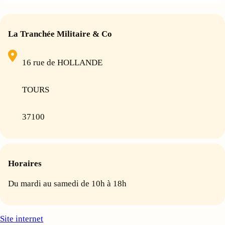
La Tranchée Militaire & Co
16 rue de HOLLANDE
TOURS
37100
Horaires
Du mardi au samedi de 10h à 18h
Site internet