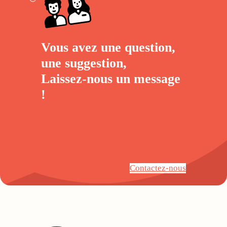
Vous avez une question,
une suggestion,
Laissez-nous un
message
!
Contactez-nous