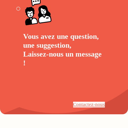
Vous avez une question,
une suggestion,
Laissez-nous un
message
!
Contactez-nous