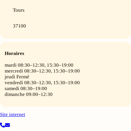
Tours
37100
Horaires
mardi 08:30–12:30, 15:30–19:00
mercredi 08:30–12:30, 15:30–19:00
jeudi Fermé
vendredi 08:30–12:30, 15:30–19:00
samedi 08:30–19:00
dimanche 09:00–12:30
Site internet