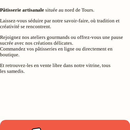
Pâtisserie artisanale
située au nord de Tours.
​​​Laissez-vous séduire par notre savoir-faire, où tradition et
créativité se rencontrent.
Rejoignez nos ateliers gourmands ou offrez-vous une pause
sucrée avec nos créations délicates.
Commandez vos pâtisseries en ligne ou directement en
boutique.
Et retrouvez-les en vente libre dans notre vitrine, tous
les samedis.