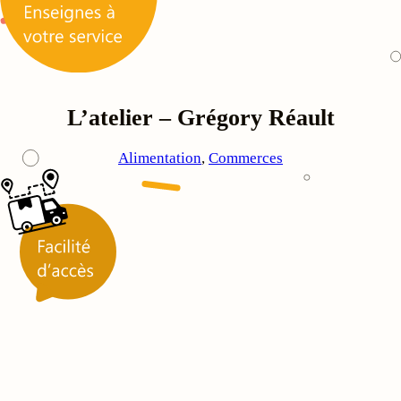
L’atelier – Grégory Réault
Alimentation
, 
Commerces