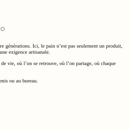
e générations. Ici, le pain n’est pas seulement un produit,
 une exigence artisanale.
 de vie, où l’on se retrouve, où l’on partage, où chaque
amis ou au bureau.