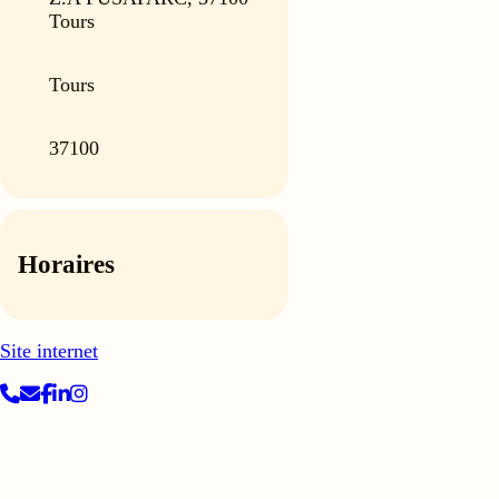
Tours
Tours
37100
Horaires
Site internet