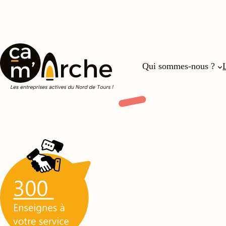
Qui sommes-nous ?