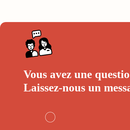
Vous avez une questio
Laissez-nous un
mess