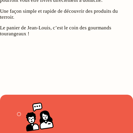
pourront vous être livrés directement à domicile.
Une façon simple et rapide de découvrir des produits du
terroir.
Le panier de Jean-Louis, c’est le coin des gourmands
tourangeaux !