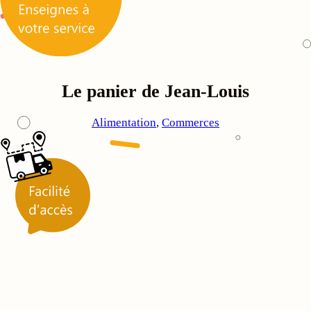
Le panier de Jean-Louis
Alimentation
, 
Commerces