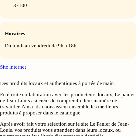
37100
Horaires
Du lundi au vendredi de 9h à 18h.
Site internet
Des produits locaux et authentiques à portée de main !
En étroite collaboration avec les producteurs locaux, Le panier
de Jean-Louis a à cœur de comprendre leur manière de
travailler. Ainsi, ils choississent ensemble les meilleurs
produits à proposer dans le catalogue.
Après avoir fait votre sélection sur le site Le Panier de Jean-
Louis, vos produits vous attendent dans leurs locaux, ou