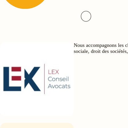
Nous accompagnons les chef
sociale, droit des sociétés