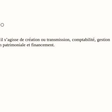
il s’agisse de création ou transmission, comptabilité, gestion
tion patrimoniale et financement.