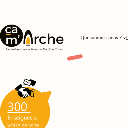
Qui sommes-nous ?