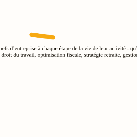
s d’entreprise à chaque étape de la vie de leur activité : qu’
, droit du travail, optimisation fiscale, stratégie retraite, ges