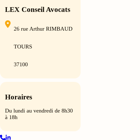
LEX Conseil Avocats
26 rue Arthur RIMBAUD
TOURS
37100
Horaires
Du lundi au vendredi de 8h30
à 18h