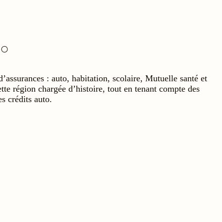
surances : auto, habitation, scolaire, Mutuelle santé et
te région chargée d’histoire, tout en tenant compte des
s crédits auto.