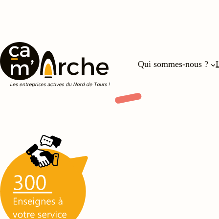
Qui sommes-nous ?