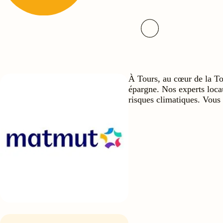
À Tours, au cœur de la To
épargne. Nos experts loca
risques climatiques. Vous 