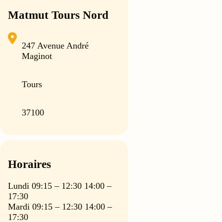
Matmut Tours Nord
247 Avenue André
Maginot
Tours
37100
Horaires
Lundi 09:15 – 12:30 14:00 –
17:30
Mardi 09:15 – 12:30 14:00 –
17:30