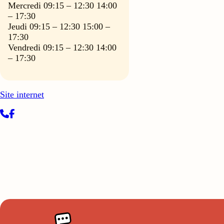
Mercredi 09:15 – 12:30 14:00
– 17:30
Jeudi 09:15 – 12:30 15:00 –
17:30
Vendredi 09:15 – 12:30 14:00
– 17:30
Site internet