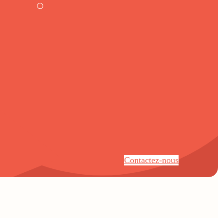
Contactez-nous