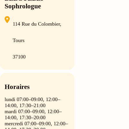
Sophrologue
114 Rue du Colombier,
Tours
37100
Horaires
lundi 07:00–09:00, 12:00–
14:00, 17:30–21:00
mardi 07:00–09:00, 12:00–
14:00, 17:30–20:00
mercredi 07:00–09:00, 12:00–