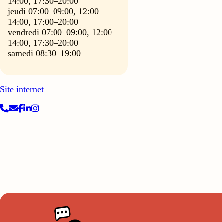
14:00, 17:30–20:00
jeudi 07:00–09:00, 12:00–
14:00, 17:00–20:00
vendredi 07:00–09:00, 12:00–
14:00, 17:30–20:00
samedi 08:30–19:00
Site internet