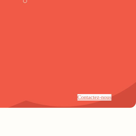
Contactez-nous