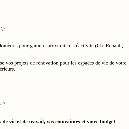
lomètres pour garantir proximité et réactivité (Ch. Renault,
 vos projets de rénovation pour les espaces de vie de votre
érieurs.
e ?
 de vie et de travail, vos contraintes et votre budget
.