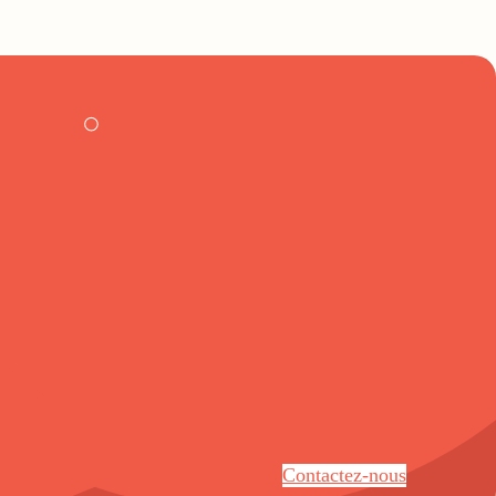
Contactez-nous