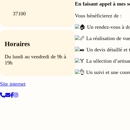
En faisant appel à mes s
37100
Vous bénéficierez de :
Un rendez-vous à dom
La réalisation de vue
Horaires
Un devis détaillé et 
Du lundi au vendredi de 9h à
La sélection d’artisa
19h
Un suivi et une coord
Site internet