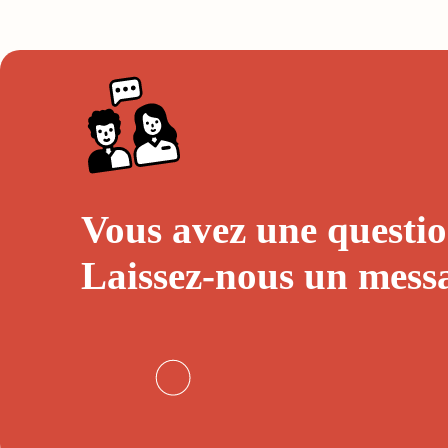
Vous avez une questio
Laissez-nous un
mess