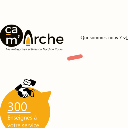
Qui sommes-nous ?