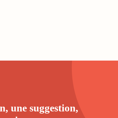
n, une suggestion,