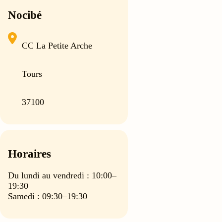
Nocibé
CC La Petite Arche
Tours
37100
Horaires
Du lundi au vendredi : 10:00–
19:30
Samedi : 09:30–19:30