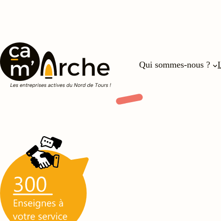
Qui sommes-nous ?