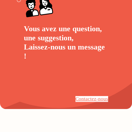
Vous avez une question,
une suggestion,
Laissez-nous un
message
!
Contactez-nous