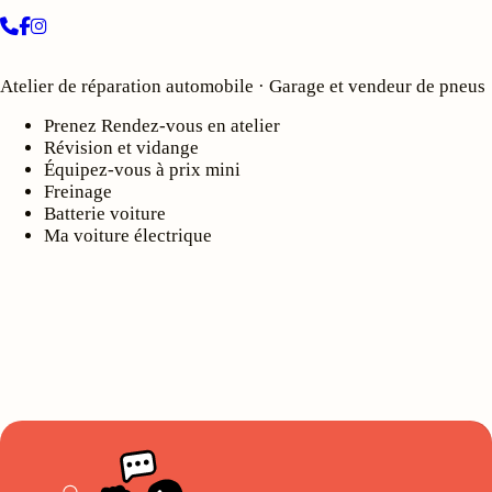
Atelier de réparation automobile · Garage et vendeur de pneus
Prenez Rendez-vous en atelier
Révision et vidange
Équipez-vous à prix mini
Freinage
Batterie voiture
Ma voiture électrique