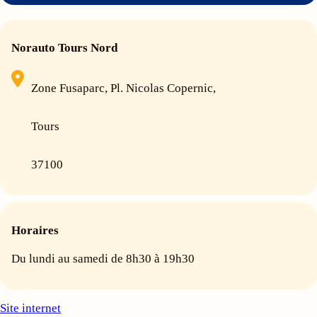
Norauto Tours Nord
Zone Fusaparc, Pl. Nicolas Copernic,
Tours
37100
Horaires
Du lundi au samedi de 8h30 à 19h30
Site internet