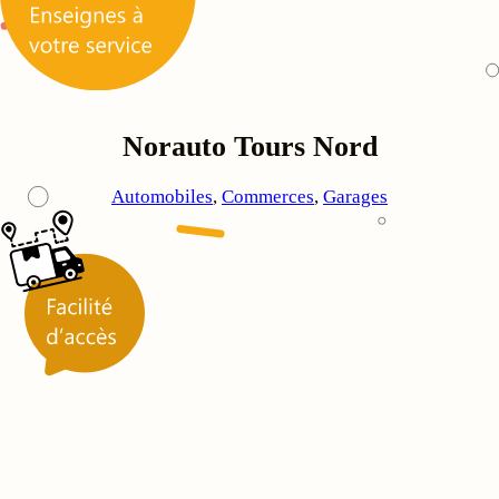
Norauto Tours Nord
Automobiles
, 
Commerces
, 
Garages