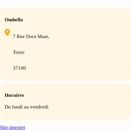
Ombello
7 Rue Dora Maar,
Tours
37100
Horaires
Du lundi au vendredi
Site internet