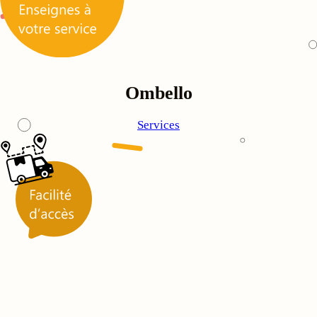
Ombello
Services