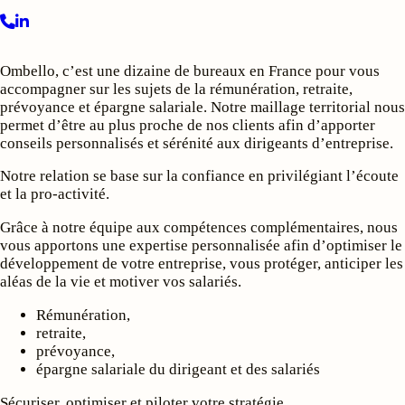
Ombello, c’est une dizaine de bureaux en France pour vous
accompagner sur les sujets de la rémunération, retraite,
prévoyance et épargne salariale. Notre maillage territorial nous
permet d’être au plus proche de nos clients afin d’apporter
conseils personnalisés et sérénité aux dirigeants d’entreprise.
Notre relation se base sur la confiance en privilégiant l’écoute
et la pro-activité.
Grâce à notre équipe aux compétences complémentaires, nous
vous apportons une expertise personnalisée afin d’optimiser le
développement de votre entreprise, vous protéger, anticiper les
aléas de la vie et motiver vos salariés.
Rémunération,
retraite,
prévoyance,
épargne salariale du dirigeant et des salariés
Sécuriser, optimiser et piloter votre stratégie