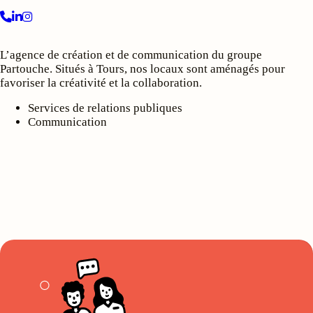
L’agence de création et de communication du groupe
Partouche. Situés à Tours, nos locaux sont aménagés pour
favoriser la créativité et la collaboration.
Services de relations publiques
Communication