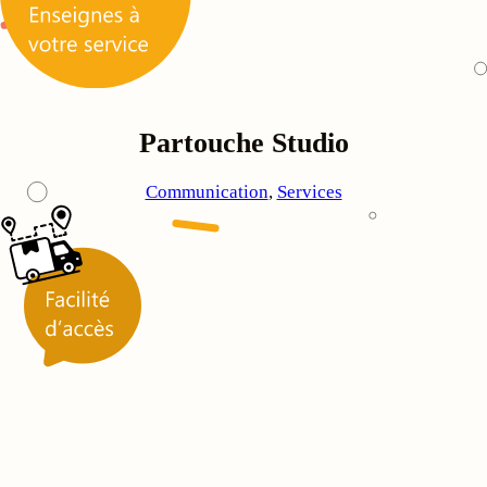
Partouche Studio
Communication
, 
Services