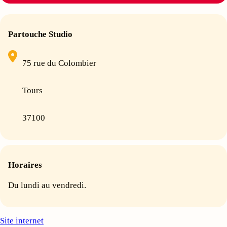
Partouche Studio
75 rue du Colombier
Tours
37100
Horaires
Du lundi au vendredi.
Site internet