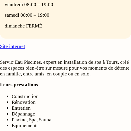
vendredi 08:00 – 19:00
samedi 08:00 – 19:00
dimanche FERMÉ
Site internet
Servic’Eau Piscines, expert en installation de spa à Tours, créé
des espaces bien-être sur mesure pour vos moments de détente
en famille, entre amis, en couple ou en solo.
Leurs prestations
Construction
Rénovation
Entretien
Dépannage
Piscine, Spa, Sauna
Équipements