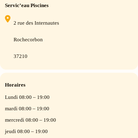
Servic’eau Piscines
2 rue des Internautes
Rochecorbon
37210
Horaires
Lundi 08:00 – 19:00
mardi 08:00 – 19:00
mercredi 08:00 – 19:00
jeudi 08:00 – 19:00