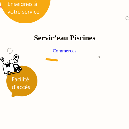
Servic’eau Piscines
Commerces