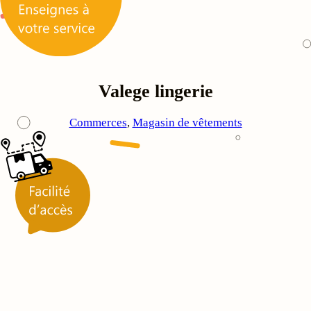
Valege lingerie
Commerces
, 
Magasin de vêtements