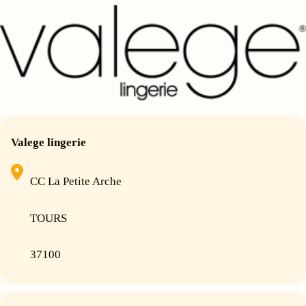
Valege lingerie
CC La Petite Arche
TOURS
37100