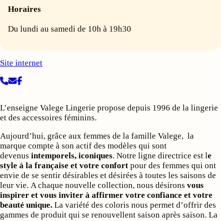
Horaires
Du lundi au samedi de 10h à 19h30
Site internet
L’enseigne Valege Lingerie propose depuis 1996 de la lingerie
et des accessoires féminins.
Aujourd’hui, grâce aux femmes de la famille Valege, la
marque compte à son actif des modèles qui sont
devenus
intemporels, iconiques
. Notre ligne directrice est l
e
style à la française et votre confort
pour des femmes qui ont
envie de se sentir désirables et désirées à toutes les saisons de
leur vie. A chaque nouvelle collection, nous désirons
vous
inspirer et vous inviter à affirmer votre confiance
et votre
beauté unique.
La variété des coloris nous permet d’offrir des
gammes de produit qui se renouvellent saison après saison. La