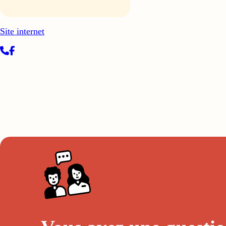
Site internet