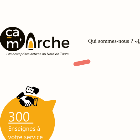
Qui sommes-nous ?