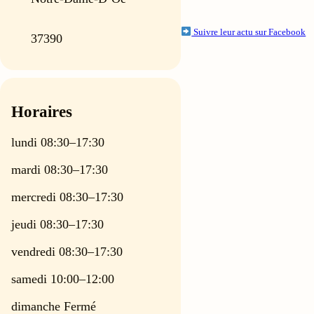
Suivre leur actu sur Facebook
37390
Horaires
lundi 08:30–17:30
mardi 08:30–17:30
mercredi 08:30–17:30
jeudi 08:30–17:30
vendredi 08:30–17:30
samedi 10:00–12:00
dimanche Fermé