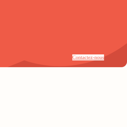
Contactez-nous