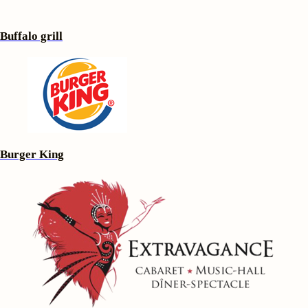
Buffalo grill
Burger King