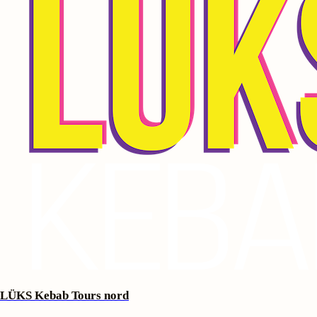
⁠⁠LÜKS Kebab Tours nord