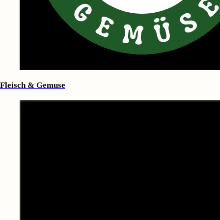
Fleisch & Gemuse