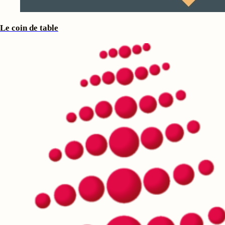
Le coin de table