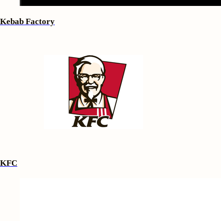
Kebab Factory
KFC