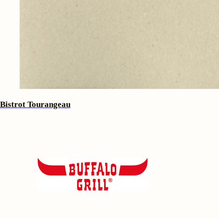
Bistrot Tourangeau