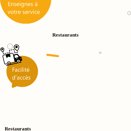
Restaurants
Restaurants