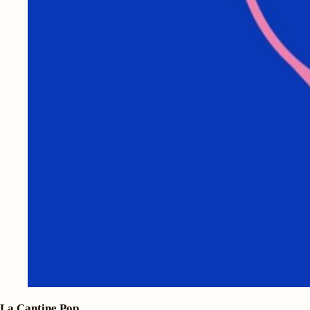
La Cantine Pop