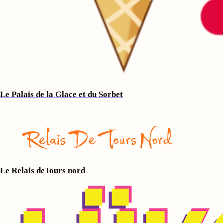
Le Palais de la Glace et du Sorbet
Le Relais deTours nord