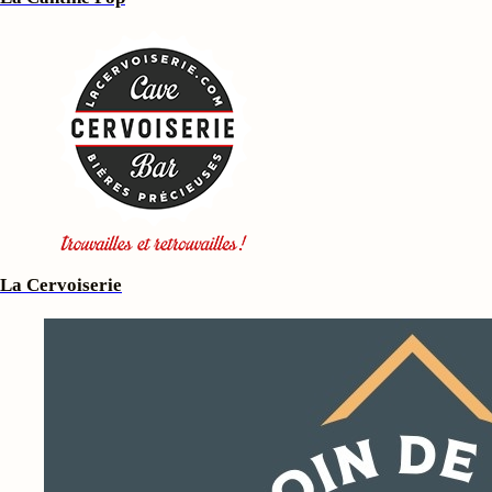
La Cervoiserie