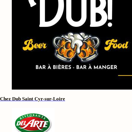
Chez Dub Saint Cyr-sur-Loire