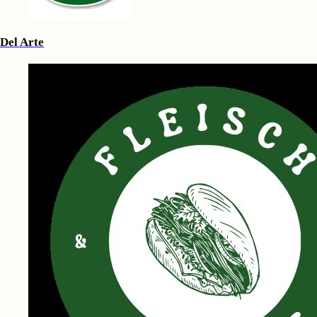
Del Arte