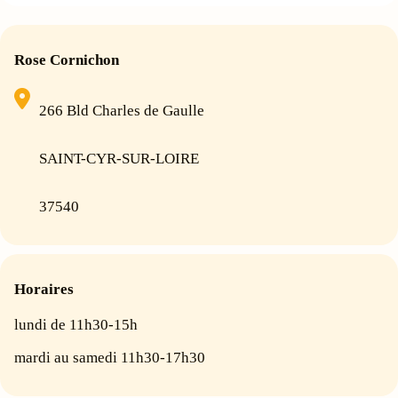
Rose Cornichon
266 Bld Charles de Gaulle
SAINT-CYR-SUR-LOIRE
37540
Horaires
lundi de 11h30-15h
mardi au samedi 11h30-17h30