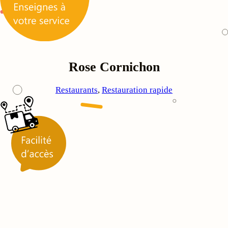
Rose Cornichon
Restaurants
, 
Restauration rapide