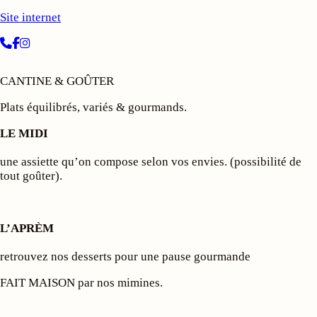
Site internet
CANTINE & GOÛTER
Plats équilibrés, variés & gourmands.
LE MIDI
une assiette qu’on compose selon vos envies. (possibilité de
tout goûter).
L’APRÈM
retrouvez nos desserts pour une pause gourmande
FAIT MAISON par nos mimines.