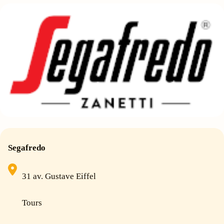
Segafredo
31 av. Gustave Eiffel
Tours