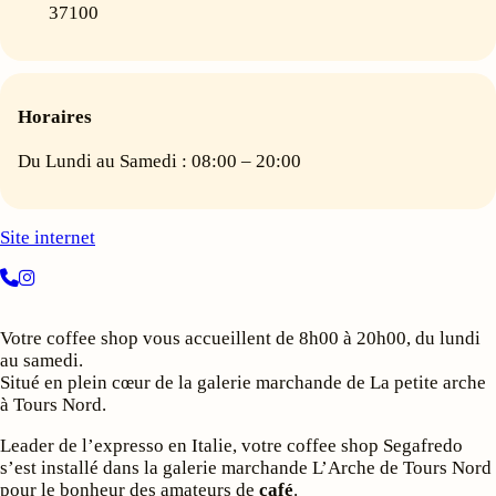
37100
Horaires
Du Lundi au Samedi : 08:00 – 20:00
Site internet
Votre coffee shop vous accueillent de 8h00 à 20h00, du lundi
au samedi.
Situé en plein cœur de la galerie marchande de La petite arche
à Tours Nord.
Leader de l’expresso en Italie, votre coffee shop Segafredo
s’est installé dans la galerie marchande L’Arche de Tours Nord
pour le bonheur des amateurs de
café
.