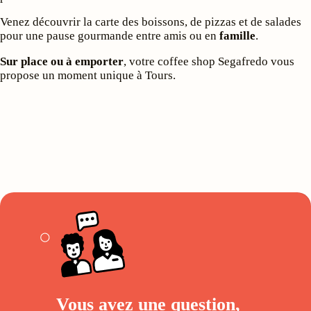
Venez découvrir la carte des boissons, de pizzas et de salades
pour une pause gourmande entre amis ou en
famille
.
Sur place ou à emporter
, votre coffee shop Segafredo vous
propose un moment unique à Tours.
Vous avez une question,