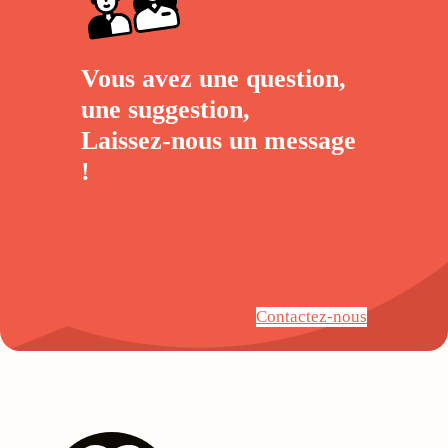
Vous avez une question,
une suggestion,
Laissez-nous un
message
!
Contactez-nous