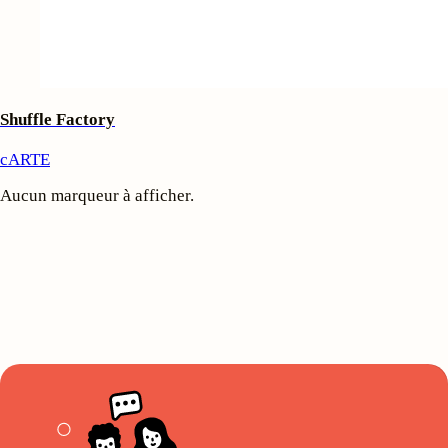
Shuffle Factory
cARTE
Aucun marqueur à afficher.