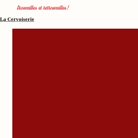
La Cervoiserie