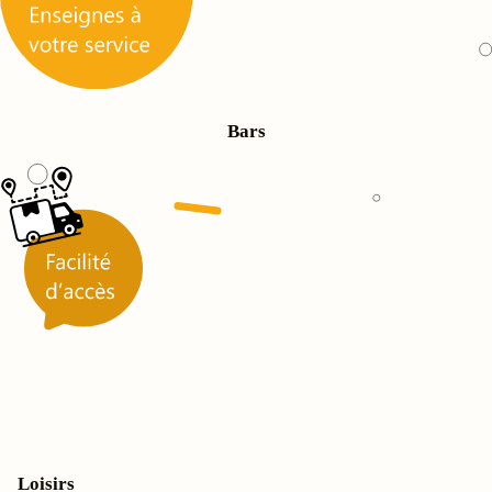
Bars
Loisirs