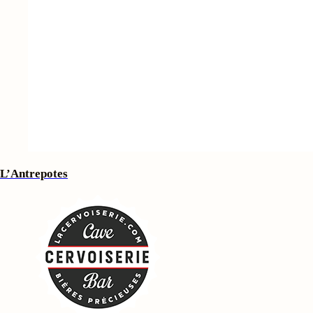
L’Antrepotes