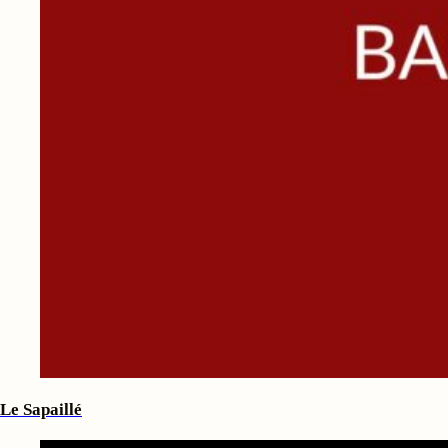
Le Sapaillé