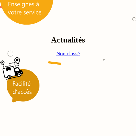
Actualités
Non classé