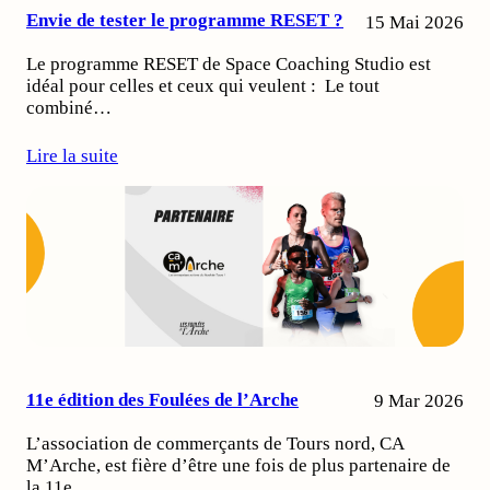
Envie de tester le programme RESET ?
15 Mai 2026
Le programme RESET de Space Coaching Studio est
idéal pour celles et ceux qui veulent : Le tout
combiné…
Lire la suite
11e édition des Foulées de l’Arche
9 Mar 2026
L’association de commerçants de Tours nord, CA
M’Arche, est fière d’être une fois de plus partenaire de
la 11e…