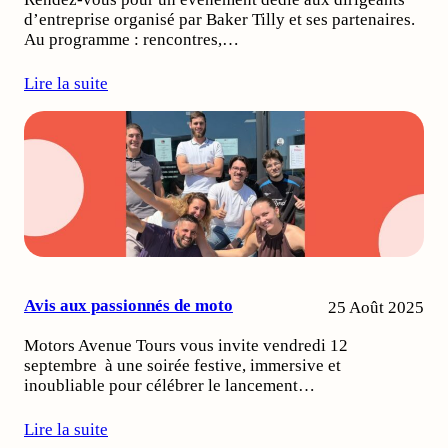
d’entreprise organisé par Baker Tilly et ses partenaires.
Au programme : rencontres,…
Lire la suite
Avis aux passionnés de moto
25 Août 2025
Motors Avenue Tours vous invite vendredi 12
septembre à une soirée festive, immersive et
inoubliable pour célébrer le lancement…
Lire la suite