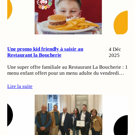
Une promo kid friendly à saisir au
4 Déc
Restaurant la Boucherie
2025
Une super offre familiale au Restaurant La Boucherie : 1
menu enfant offert pour un menu adulte du vendredi…
Lire la suite