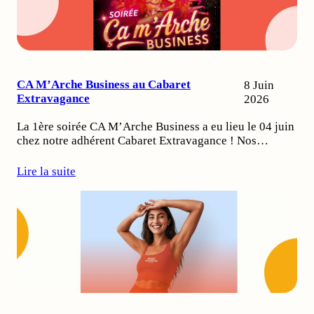
CA M’Arche Business au Cabaret
8 Juin
Extravagance
2026
La 1ère soirée CA M’Arche Business a eu lieu le 04 juin
chez notre adhérent Cabaret Extravagance ! Nos…
Lire la suite