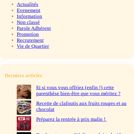
Actualités
Evenement
Information
Non classé
Parole Adhérent
Promotion
Recrutement
Vie de Quartier
Derniers articles
Et si vous vous offriez (enfin !) cette
parenthèse bien-être que vous méritez ?
Recette de clafoutis aux fruits rouges et au
chocolat
Préparez la rentrée à prix malin !