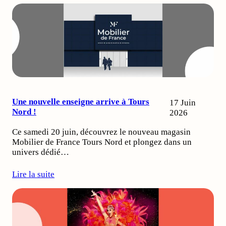
Une nouvelle enseigne arrive à Tours
17 Juin
Nord !
2026
Ce samedi 20 juin, découvrez le nouveau magasin
Mobilier de France Tours Nord et plongez dans un
univers dédié…
Lire la suite