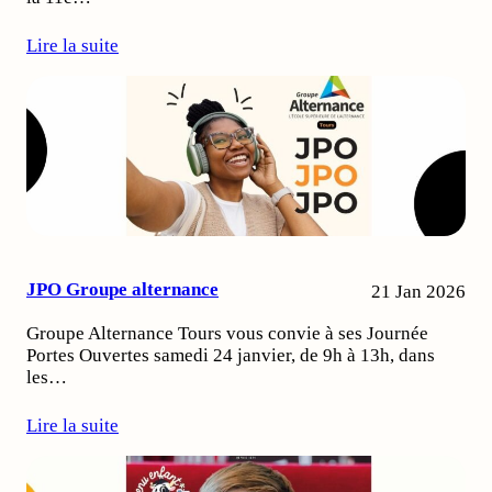
Lire la suite
JPO Groupe alternance
21 Jan 2026
Groupe Alternance Tours vous convie à ses Journée
Portes Ouvertes samedi 24 janvier, de 9h à 13h, dans
les…
Lire la suite