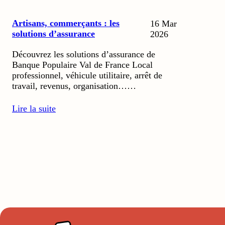
Artisans, commerçants : les
16 Mar
solutions d’assurance
2026
Découvrez les solutions d’assurance de
Banque Populaire Val de France Local
professionnel, véhicule utilitaire, arrêt de
travail, revenus, organisation……
Lire la suite