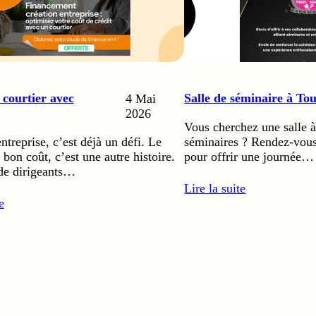
 courtier avec
Salle de séminaire à To
4 Mai
2026
Vous cherchez une salle 
ntreprise, c’est déjà un défi. Le
séminaires ? Rendez-vous
 bon coût, c’est une autre histoire.
pour offrir une journée…
de dirigeants…
Lire la suite
e