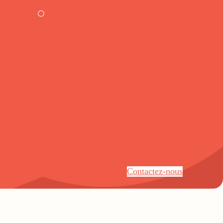
Contactez-nous