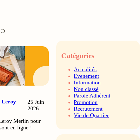
Catégories
Actualités
Evenement
Information
Non classé
Parole Adhérent
e Leroy
25 Juin
Promotion
2026
Recrutement
Vie de Quartier
 Leroy Merlin pour
sont en ligne !