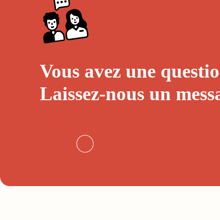
Vous avez une questio
Laissez-nous un
mess