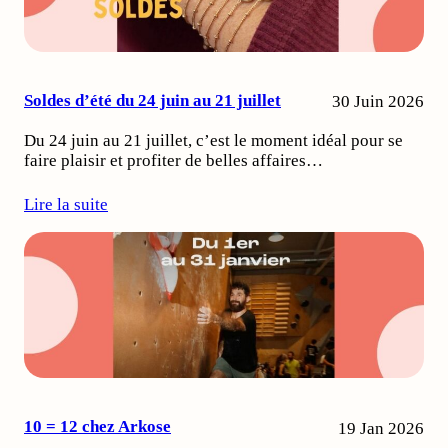
Soldes d’été du 24 juin au 21 juillet
30 Juin 2026
Du 24 juin au 21 juillet, c’est le moment idéal pour se
faire plaisir et profiter de belles affaires…
Lire la suite
10 = 12 chez Arkose
19 Jan 2026