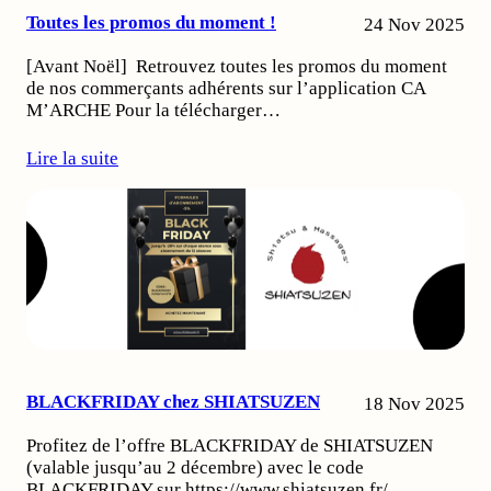
Toutes les promos du moment !
24 Nov 2025
[Avant Noël] Retrouvez toutes les promos du moment
de nos commerçants adhérents sur l’application CA
M’ARCHE Pour la télécharger…
Lire la suite
BLACKFRIDAY chez SHIATSUZEN
18 Nov 2025
Profitez de l’offre BLACKFRIDAY de SHIATSUZEN
(valable jusqu’au 2 décembre) avec le code
BLACKFRIDAY sur https://www.shiatsuzen.fr/