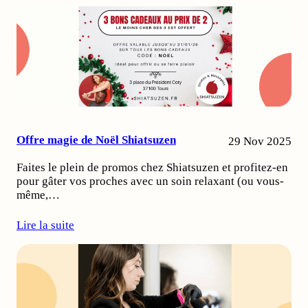
Offre magie de Noël Shiatsuzen
29 Nov 2025
Faites le plein de promos chez Shiatsuzen et profitez-en
pour gâter vos proches avec un soin relaxant (ou vous-
même,…
Lire la suite