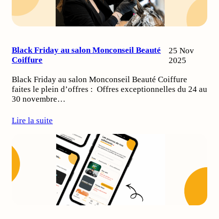
Black Friday au salon Monconseil Beauté
25 Nov
Coiffure
2025
Black Friday au salon Monconseil Beauté Coiffure
faites le plein d’offres : Offres exceptionnelles du 24 au
30 novembre…
Lire la suite