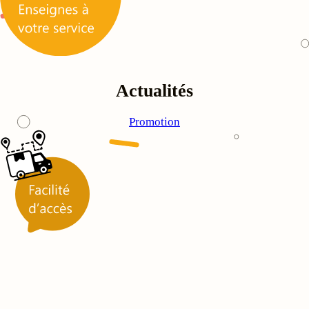
Actualités
Promotion