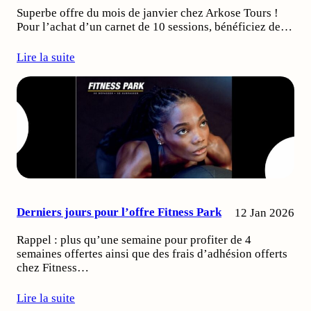
Superbe offre du mois de janvier chez Arkose Tours !
Pour l’achat d’un carnet de 10 sessions, bénéficiez de…
Lire la suite
Derniers jours pour l’offre Fitness Park
12 Jan 2026
Rappel : plus qu’une semaine pour profiter de 4
semaines offertes ainsi que des frais d’adhésion offerts
chez Fitness…
Lire la suite