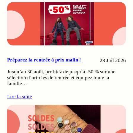
Préparez la rentrée à prix malin !
28 Juil 2026
Jusqu’au 30 août, profitez de jusqu’à -50 % sur une
sélection d’articles de rentrée et équipez toute la
famille…
Lire la suite